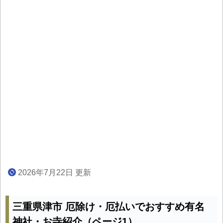
2026年7月22日 更新
三重県津市 厄除け・厄払いでおすすめ有名
神社・お寺紹介（ページ1）