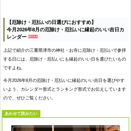
【厄除け・厄払いの日選びにおすすめ】
今月2026年8月の厄除け・厄払いに縁起のいい吉日カ
レンダー
上記で紹介の三重県津市の神社・お寺に厄除け・厄払いで参拝
する日には、厄除け・厄払いにも縁起のいい日を選びたいもの
ですよね。
今月2026年8月の厄除け・厄払いに縁起のいい吉日を選びやす
いよう、カレンダー形式とランキング形式でお伝えしています
ので、ぜひご覧ください。
あわせて読みたい