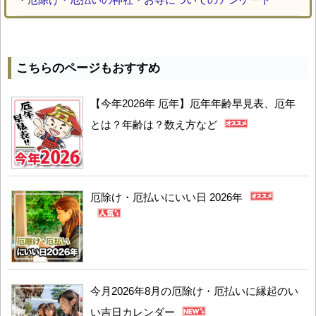
こちらのページもおすすめ
【今年2026年 厄年】厄年年齢早見表、厄年
とは？年齢は？数え方など
厄除け・厄払いにいい日 2026年
今月2026年8月の厄除け・厄払いに縁起のい
い吉日カレンダー