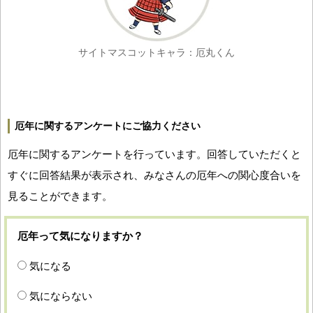
サイトマスコットキャラ：厄丸くん
厄年に関するアンケートにご協力ください
厄年に関するアンケートを行っています。回答していただくと
すぐに回答結果が表示され、みなさんの厄年への関心度合いを
見ることができます。
厄年って気になりますか？
気になる
気にならない