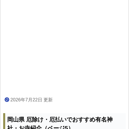
2026年7月22日 更新
岡山県 厄除け・厄払いでおすすめ有名神
社・お寺紹介（ページ5）