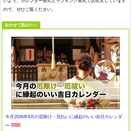
いよう、カレンダー形式とランキング形式でお伝えしています
ので、ぜひご覧ください。
あわせて読みたい
今月2026年8月の厄除け・厄払いに縁起のいい吉日カレンダ
ー