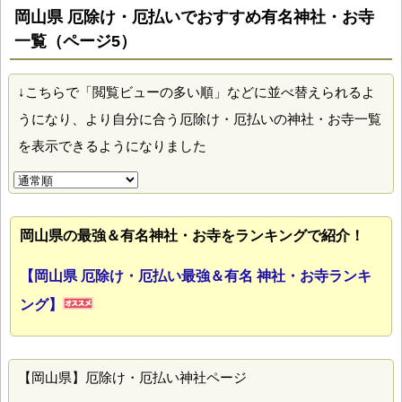
岡山県 厄除け・厄払いでおすすめ有名神社・お寺
一覧（ページ5）
↓こちらで「閲覧ビューの多い順」などに並べ替えられるよ
うになり、より自分に合う厄除け・厄払いの神社・お寺一覧
を表示できるようになりました
岡山県の最強＆有名神社・お寺をランキングで紹介！
【岡山県 厄除け・厄払い最強＆有名 神社・お寺ランキ
ング】
【岡山県】厄除け・厄払い神社ページ