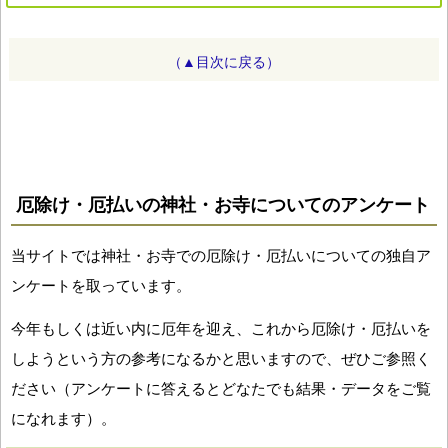
（▲目次に戻る）
厄除け・厄払いの神社・お寺についてのアンケート
当サイトでは神社・お寺での厄除け・厄払いについての独自ア
ンケートを取っています。
今年もしくは近い内に厄年を迎え、これから厄除け・厄払いを
しようという方の参考になるかと思いますので、ぜひご参照く
ださい（アンケートに答えるとどなたでも結果・データをご覧
になれます）。