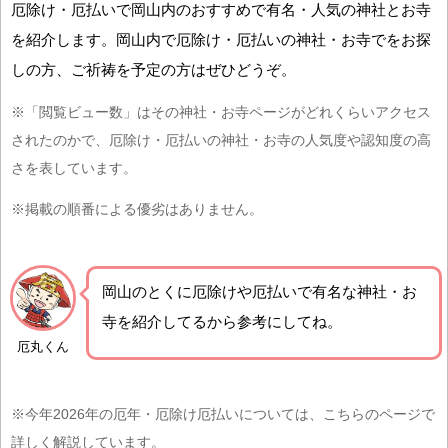
厄除け・厄払いで岡山内のおすすめで有名・人気の神社とお寺
を紹介します。岡山内で厄除け・厄払いの神社・お寺でをお探
しの方、ご祈祷を予定の方はぜひどうぞ。
※「閲覧ビュー数」はその神社・お寺ページがどれくらいアクセス
されたのかで、厄除け・厄払いの神社・お寺の人気度や認知度の高
さを表しています。
※掲載の順番による優劣はありません。
岡山の
とくに厄除けや厄払いで有名な神社・お
寺を紹介
してるから参考にしてね。
厄丸くん
※今年2026年の厄年・厄除け厄払いについては、こちらのページで
詳しく解説しています。