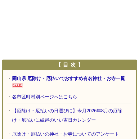
【 目 次 】
・
岡山県 厄除け・厄払いでおすすめ有名神社・お寺一覧
・
各市区町村別ページへはこちら
・
【厄除け・厄払いの日選びに】今月2026年8月の厄除
け・厄払いに縁起のいい吉日カレンダー
・
厄除け・厄払いの神社・お寺についてのアンケート