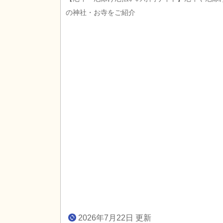
の神社・お寺をご紹介
2026年7月22日 更新