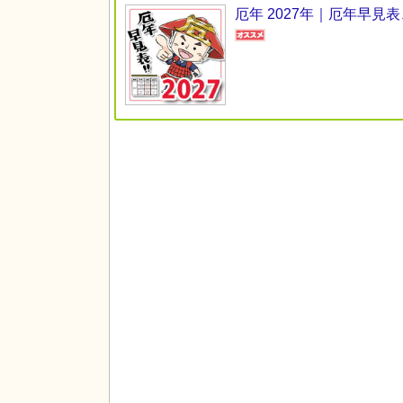
厄年 2027年｜厄年早