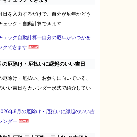
月日を入力するだけで、自分が厄年かどう
チェック・自動計算できます。
チェック自動計算―自分の厄年がいつかを
ックできます
月の厄除け・厄払いに縁起のいい吉日
の厄除け・厄払い、お参りに向いている、
のいい吉日をカレンダー形式で紹介してい
2026年8月の厄除け・厄払いに縁起のいい吉
レンダー