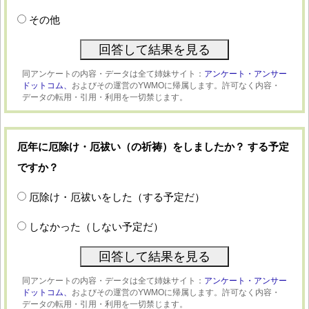
その他
同アンケートの内容・データは全て姉妹サイト：
アンケート・アンサー
ドットコム、
およびその運営のYWMOに帰属します。許可なく内容・
データの転用・引用・利用を一切禁じます。
厄年に厄除け・厄祓い（の祈祷）をしましたか？ する予定
ですか？
厄除け・厄祓いをした（する予定だ）
しなかった（しない予定だ）
同アンケートの内容・データは全て姉妹サイト：
アンケート・アンサー
ドットコム、
およびその運営のYWMOに帰属します。許可なく内容・
データの転用・引用・利用を一切禁じます。