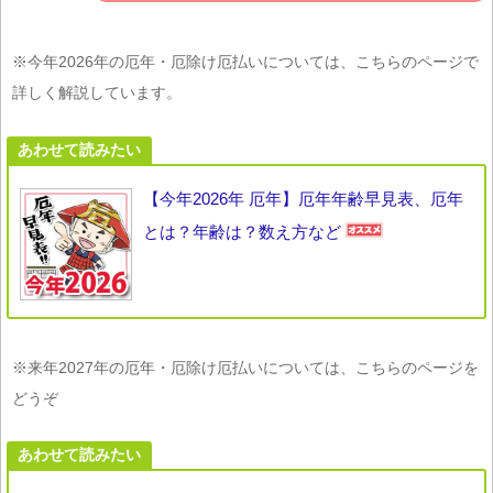
※今年2026年の厄年・厄除け厄払いについては、こちらのページで
詳しく解説しています。
あわせて読みたい
【今年2026年 厄年】厄年年齢早見表、厄年
とは？年齢は？数え方など
※来年2027年の厄年・厄除け厄払いについては、こちらのページを
どうぞ
あわせて読みたい