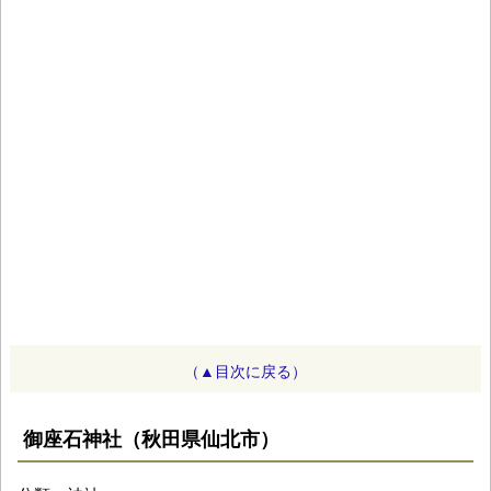
（▲目次に戻る）
御座石神社（秋田県仙北市）