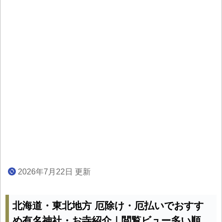
2026年7月22日 更新
北海道・東北地方 厄除け・厄払いでおすす
め有名神社・お寺紹介｜閲覧ビュー多い順