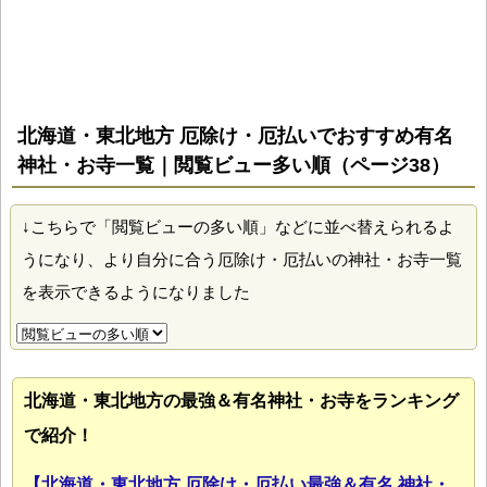
北海道・東北地方 厄除け・厄払いでおすすめ有名
神社・お寺一覧｜閲覧ビュー多い順（ページ38）
↓こちらで「閲覧ビューの多い順」などに並べ替えられるよ
うになり、より自分に合う厄除け・厄払いの神社・お寺一覧
を表示できるようになりました
北海道・東北地方の最強＆有名神社・お寺をランキング
で紹介！
【北海道・東北地方 厄除け・厄払い最強＆有名 神社・