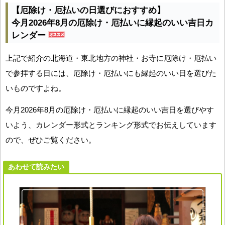
【厄除け・厄払いの日選びにおすすめ】
今月2026年8月の厄除け・厄払いに縁起のいい吉日カ
レンダー
上記で紹介の北海道・東北地方の神社・お寺に厄除け・厄払い
で参拝する日には、厄除け・厄払いにも縁起のいい日を選びた
いものですよね。
今月2026年8月の厄除け・厄払いに縁起のいい吉日を選びやす
いよう、カレンダー形式とランキング形式でお伝えしています
ので、ぜひご覧ください。
あわせて読みたい