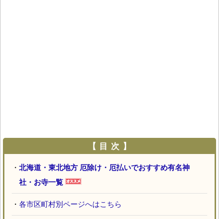
【 目 次 】
・
北海道・東北地方 厄除け・厄払いでおすすめ有名神
社・お寺一覧
・
各市区町村別ページへはこちら