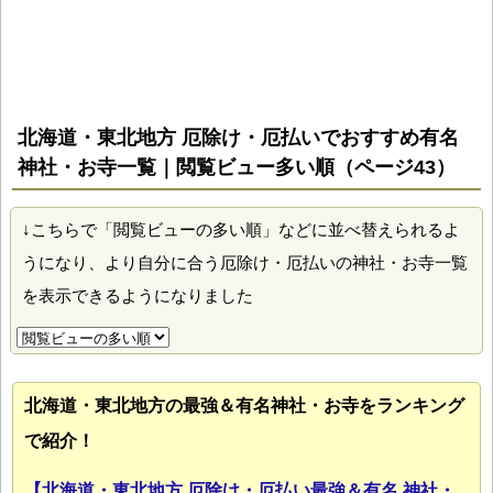
北海道・東北地方 厄除け・厄払いでおすすめ有名
神社・お寺一覧｜閲覧ビュー多い順（ページ43）
↓こちらで「閲覧ビューの多い順」などに並べ替えられるよ
うになり、より自分に合う厄除け・厄払いの神社・お寺一覧
を表示できるようになりました
北海道・東北地方の最強＆有名神社・お寺をランキング
で紹介！
【北海道・東北地方 厄除け・厄払い最強＆有名 神社・