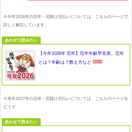
※今年2026年の厄年・厄除け厄払いについては、こちらのページで
詳しく解説しています。
あわせて読みたい
【今年2026年 厄年】厄年年齢早見表、厄年
とは？年齢は？数え方など
※来年2027年の厄年・厄除け厄払いについては、こちらのページを
どうぞ
あわせて読みたい