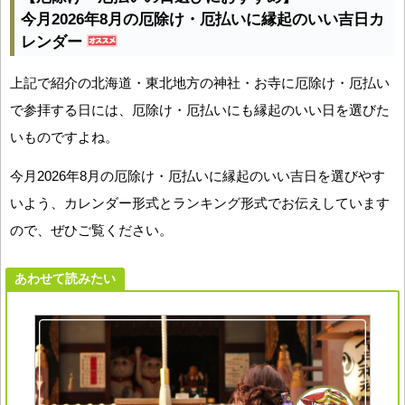
今月2026年8月の厄除け・厄払いに縁起のいい吉日カ
レンダー
上記で紹介の北海道・東北地方の神社・お寺に厄除け・厄払い
で参拝する日には、厄除け・厄払いにも縁起のいい日を選びた
いものですよね。
今月2026年8月の厄除け・厄払いに縁起のいい吉日を選びやす
いよう、カレンダー形式とランキング形式でお伝えしています
ので、ぜひご覧ください。
あわせて読みたい