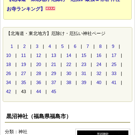
お寺ランキング】
【北海道・東北地方】厄除け・厄払い神社ページ
1
|
2
|
3
|
4
|
5
|
6
|
7
|
8
|
9
|
10
|
11
|
12
|
13
|
14
|
15
|
16
|
17
|
18
|
19
|
20
|
21
|
22
|
23
|
24
|
25
|
26
|
27
|
28
|
29
|
30
|
31
|
32
|
33
|
34
|
35
|
36
|
37
|
38
|
39
|
40
|
41
|
42
| 43 |
44
|
45
黒沼神社（福島県福島市）
分類：神社