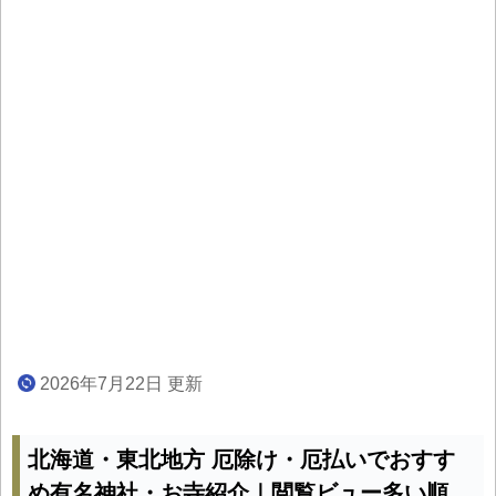
2026年7月22日 更新
北海道・東北地方 厄除け・厄払いでおすす
め有名神社・お寺紹介｜閲覧ビュー多い順