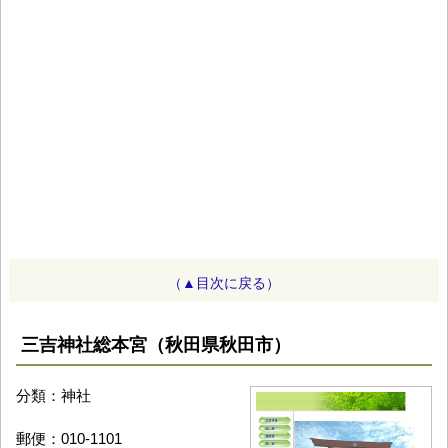
（▲目次に戻る）
三吉神社総本宮（秋田県秋田市）
分類：神社
郵便：010-1101