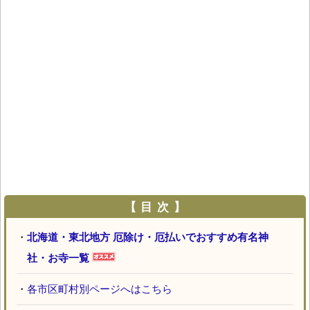
【 目 次 】
・
北海道・東北地方 厄除け・厄払いでおすすめ有名神
社・お寺一覧
・
各市区町村別ページへはこちら