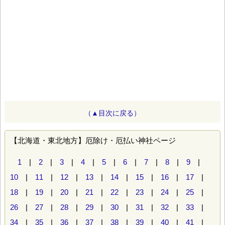
（▲目次に戻る）
【北海道・東北地方】厄除け・厄払い神社ページ
1
|
2
|
3
|
4
|
5
|
6
|
7
|
8
|
9
|
10
|
11
|
12
|
13
|
14
|
15
|
16
|
17
|
18
|
19
|
20
|
21
|
22
|
23
|
24
|
25
|
26
|
27
|
28
|
29
|
30
|
31
|
32
|
33
|
34
|
35
|
36
|
37
|
38
|
39
|
40
|
41
|