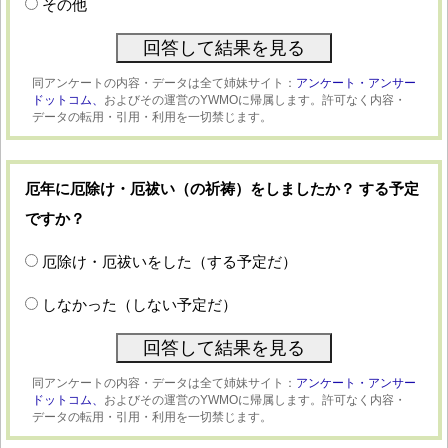
その他
同アンケートの内容・データは全て姉妹サイト：
アンケート・アンサー
ドットコム、
およびその運営のYWMOに帰属します。許可なく内容・
データの転用・引用・利用を一切禁じます。
厄年に厄除け・厄祓い（の祈祷）をしましたか？ する予定
ですか？
厄除け・厄祓いをした（する予定だ）
しなかった（しない予定だ）
同アンケートの内容・データは全て姉妹サイト：
アンケート・アンサー
ドットコム、
およびその運営のYWMOに帰属します。許可なく内容・
データの転用・引用・利用を一切禁じます。