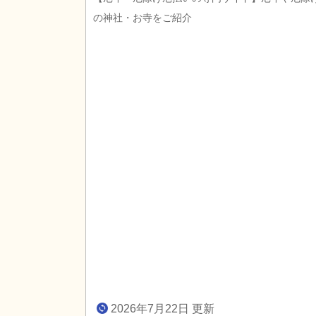
の神社・お寺をご紹介
2026年7月22日 更新