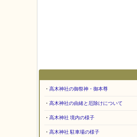
・
高木神社の御祭神・御本尊
・
高木神社の由緒と厄除けについて
・
高木神社 境内の様子
・
高木神社 駐車場の様子