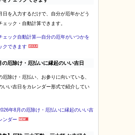
月日を入力するだけで、自分が厄年かどう
チェック・自動計算できます。
チェック自動計算―自分の厄年がいつかを
ックできます
月の厄除け・厄払いに縁起のいい吉日
の厄除け・厄払い、お参りに向いている、
のいい吉日をカレンダー形式で紹介してい
2026年8月の厄除け・厄払いに縁起のいい吉
レンダー