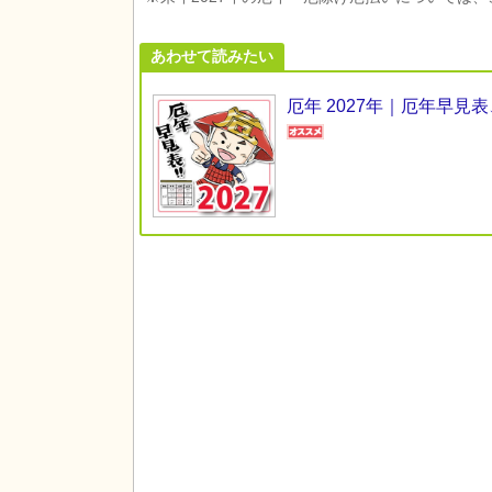
あわせて読みたい
厄年 2027年｜厄年早