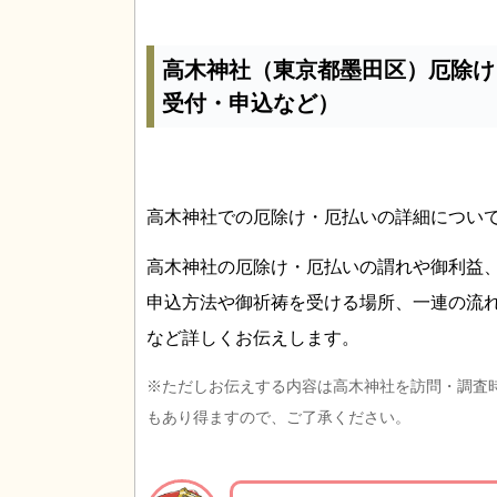
高木神社（東京都墨田区）厄除け
受付・申込など）
高木神社での厄除け・厄払いの詳細につい
高木神社の厄除け・厄払いの謂れや御利益
申込方法や御祈祷を受ける場所、一連の流
など詳しくお伝えします。
※ただしお伝えする内容は高木神社を訪問・調査
もあり得ますので、ご了承ください。