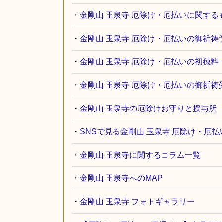
・
金剛山 玉泉寺 厄除け・厄払いに関する
・
金剛山 玉泉寺 厄除け・厄払いの御祈祷
・
金剛山 玉泉寺 厄除け・厄払いの初穂
・
金剛山 玉泉寺 厄除け・厄払いの御祈
・
金剛山 玉泉寺の厄除けお守りと授与所
・
SNSで見る金剛山 玉泉寺 厄除け・厄
・
金剛山 玉泉寺に関するコラム一覧
・
金剛山 玉泉寺へのMAP
・
金剛山 玉泉寺 フォトギャラリー