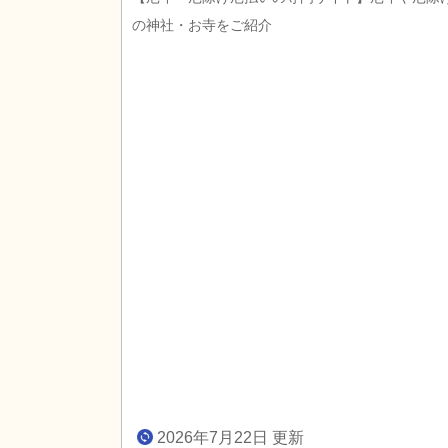
の神社・お寺をご紹介
2026年7月22日 更新