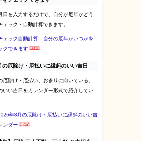
月日を入力するだけで、自分が厄年かどう
チェック・自動計算できます。
チェック自動計算―自分の厄年がいつかを
ックできます
月の厄除け・厄払いに縁起のいい吉日
の厄除け・厄払い、お参りに向いている、
のいい吉日をカレンダー形式で紹介してい
2026年8月の厄除け・厄払いに縁起のいい吉
レンダー