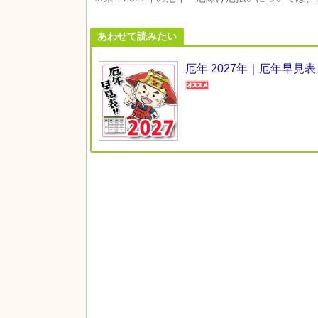
あわせて読みたい
厄年 2027年｜厄年早