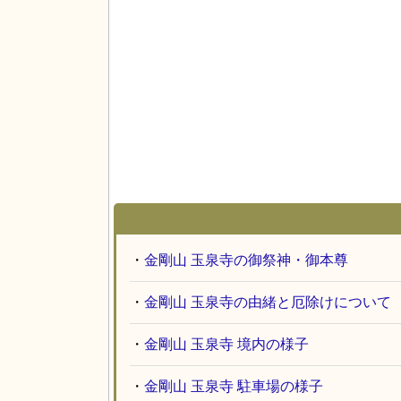
・
金剛山 玉泉寺の御祭神・御本尊
・
金剛山 玉泉寺の由緒と厄除けについて
・
金剛山 玉泉寺 境内の様子
・
金剛山 玉泉寺 駐車場の様子