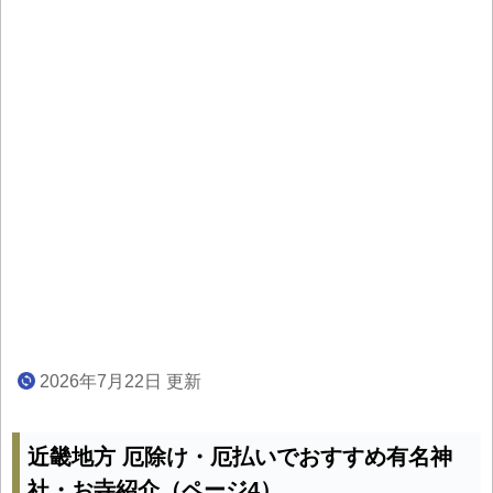
2026年7月22日 更新
近畿地方 厄除け・厄払いでおすすめ有名神
社・お寺紹介（ページ4）