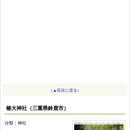
（▲目次に戻る）
椿大神社（三重県鈴鹿市）
分類：神社