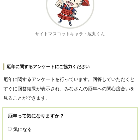
サイトマスコットキャラ：厄丸くん
厄年に関するアンケートにご協力ください
厄年に関するアンケートを行っています。回答していただくと
すぐに回答結果が表示され、みなさんの厄年への関心度合いを
見ることができます。
厄年って気になりますか？
気になる