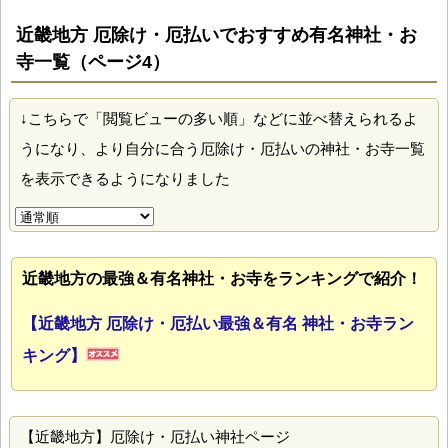
近畿地方 厄除け・厄払いでおすすめ有名神社・お
寺一覧（ページ4）
↓こちらで「閲覧ビューの多い順」などに並べ替えられるよ
うになり、より自分に合う厄除け・厄払いの神社・お寺一覧
を表示できるようになりました
近畿地方の最強＆有名神社・お寺をランキングで紹介！
【近畿地方 厄除け・厄払い最強＆有名 神社・お寺ラン
キング】
【近畿地方】厄除け・厄払い神社ページ