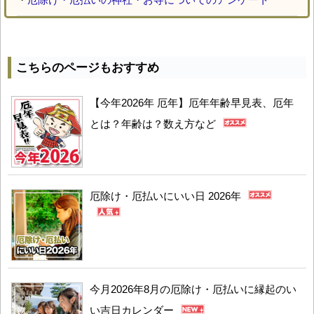
こちらのページもおすすめ
【今年2026年 厄年】厄年年齢早見表、厄年
とは？年齢は？数え方など
厄除け・厄払いにいい日 2026年
今月2026年8月の厄除け・厄払いに縁起のい
い吉日カレンダー