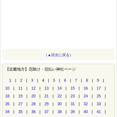
（▲目次に戻る）
【近畿地方】厄除け・厄払い神社ページ
1
|
2
|
3
| 4 |
5
|
6
|
7
|
8
|
9
|
10
|
11
|
12
|
13
|
14
|
15
|
16
|
17
|
18
|
19
|
20
|
21
|
22
|
23
|
24
|
25
|
26
|
27
|
28
|
29
|
30
|
31
|
32
|
33
|
34
|
35
|
36
|
37
|
38
|
39
|
40
|
41
|