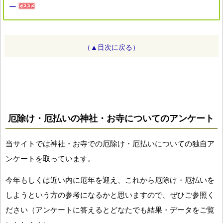
ー
（▲目次に戻る）
厄除け・厄払いの神社・お寺についてのアンケート
当サイトでは神社・お寺での厄除け・厄払いについての独自ア
ンケートを取っています。
今年もしくは近い内に厄年を迎え、これから厄除け・厄払いを
しようという方の参考になるかと思いますので、ぜひご参照く
ださい（アンケートに答えるとどなたでも結果・データをご覧