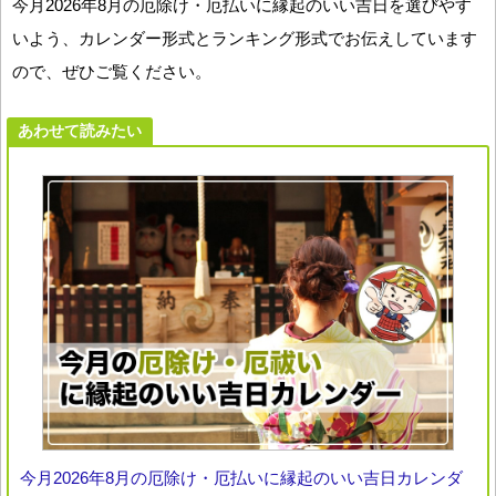
今月2026年8月の厄除け・厄払いに縁起のいい吉日を選びやす
いよう、カレンダー形式とランキング形式でお伝えしています
ので、ぜひご覧ください。
あわせて読みたい
今月2026年8月の厄除け・厄払いに縁起のいい吉日カレンダ