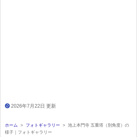
2026年7月22日 更新
ホーム
>
フォトギャラリー
>
池上本門寺 五重塔（別角度）の
様子｜フォトギャラリー