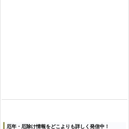
厄年・厄除け情報をどこよりも詳しく発信中！