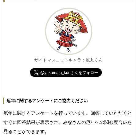
サイトマスコットキャラ：厄丸くん
厄年に関するアンケートにご協力ください
厄年に関するアンケートを行っています。回答していただくと
すぐに回答結果が表示され、みなさんの厄年への関心度合いを
見ることができます。