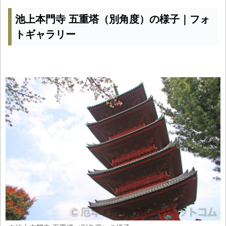
池上本門寺 五重塔（別角度）の様子｜フォ
トギャラリー