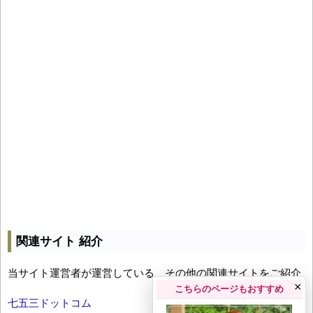
関連サイト 紹介
当サイト運営者が運営している、その他の関連サイトをご紹介
×
こちらのページもおすすめ
七五三ドットコム