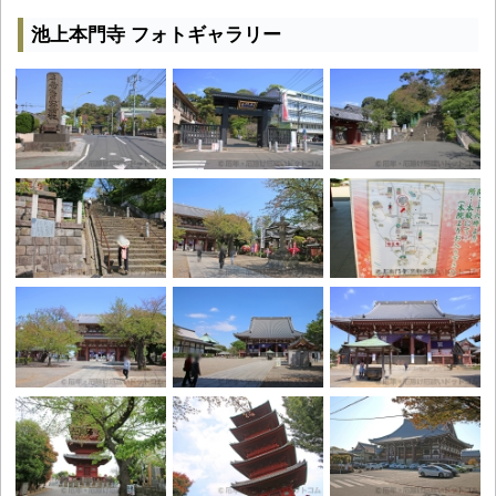
池上本門寺 フォトギャラリー