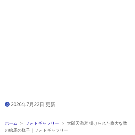
2026年7月22日 更新
ホーム
>
フォトギャラリー
>
大阪天満宮 掛けられた膨大な数
の絵馬の様子｜フォトギャラリー