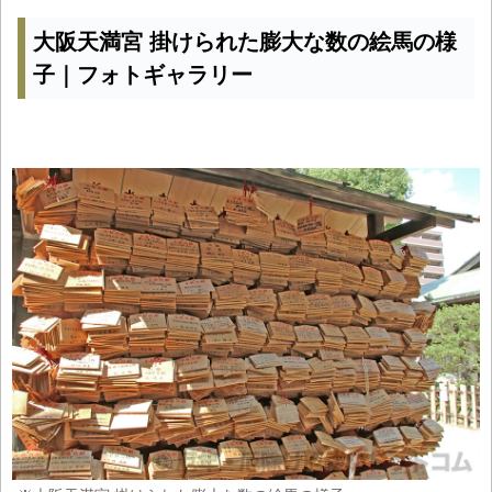
大阪天満宮 掛けられた膨大な数の絵馬の様
子｜フォトギャラリー