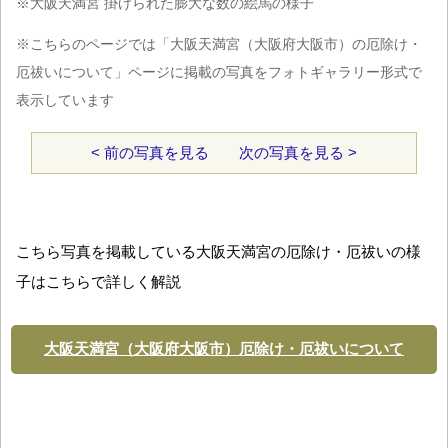
※大阪天満宮 掛けられた膨大な数の絵馬の様子
※こちらのページでは「大阪天満宮（大阪府大阪市）の厄除け・
厄祓いについて」ページに掲載の写真をフォトギャラリー形式で
表示しています
< 前の写真を見る
次の写真を見る >
こちら写真を掲載している大阪天満宮の厄除け・厄祓いの様
子はこちらで詳しく解説
大阪天満宮（大阪府大阪市）厄除け・厄祓いについて