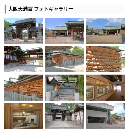
大阪天満宮 フォトギャラリー