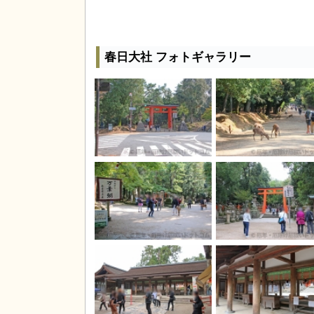
春日大社 フォトギャラリー