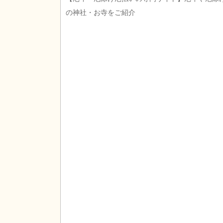
の神社・お寺をご紹介