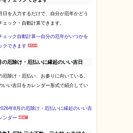
月日を入力するだけで、自分が厄年かどう
チェック・自動計算できます。
チェック自動計算―自分の厄年がいつかを
ックできます
月の厄除け・厄払いに縁起のいい吉日
の厄除け・厄払い、お参りに向いている、
のいい吉日をカレンダー形式で紹介してい
2026年8月の厄除け・厄払いに縁起のいい吉
レンダー