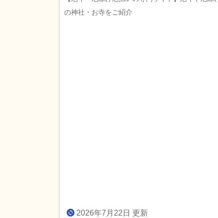
の神社・お寺をご紹介
2026年7月22日 更新