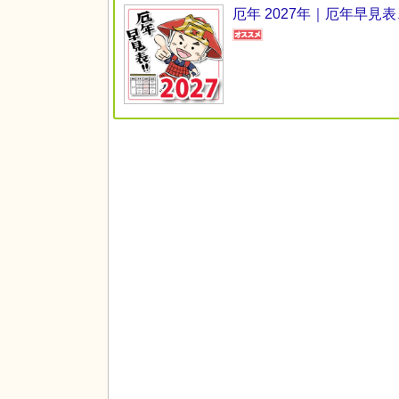
厄年 2027年｜厄年早