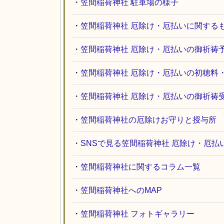
・
笠間稲荷神社 駐車場の様子
・
笠間稲荷神社 厄除け・厄払いに関する
・
笠間稲荷神社 厄除け・厄払いの御祈祷
・
笠間稲荷神社 厄除け・厄払いの初穂料
・
笠間稲荷神社 厄除け・厄払いの御祈祷
・
笠間稲荷神社の厄除けお守りと授与所
・
SNSで見る笠間稲荷神社 厄除け・厄払
・
笠間稲荷神社に関するコラム一覧
・
笠間稲荷神社へのMAP
・
笠間稲荷神社 フォトギャラリー