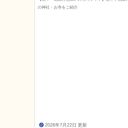
の神社・お寺をご紹介
2026年7月22日 更新