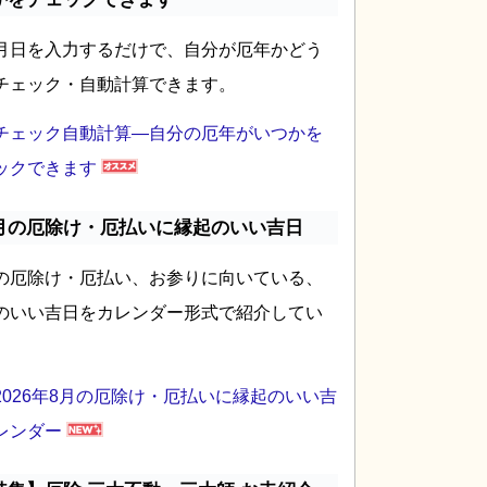
月日を入力するだけで、自分が厄年かどう
チェック・自動計算できます。
チェック自動計算―自分の厄年がいつかを
ックできます
月の厄除け・厄払いに縁起のいい吉日
の厄除け・厄払い、お参りに向いている、
のいい吉日をカレンダー形式で紹介してい
2026年8月の厄除け・厄払いに縁起のいい吉
レンダー