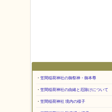
・
笠間稲荷神社の御祭神・御本尊
・
笠間稲荷神社の由緒と厄除けについて
・
笠間稲荷神社 境内の様子