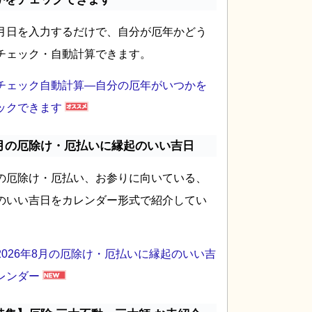
月日を入力するだけで、自分が厄年かどう
チェック・自動計算できます。
チェック自動計算―自分の厄年がいつかを
ックできます
月の厄除け・厄払いに縁起のいい吉日
の厄除け・厄払い、お参りに向いている、
のいい吉日をカレンダー形式で紹介してい
2026年8月の厄除け・厄払いに縁起のいい吉
レンダー