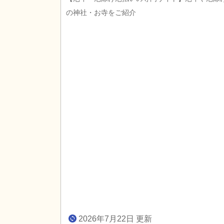
の神社・お寺をご紹介
2026年7月22日 更新