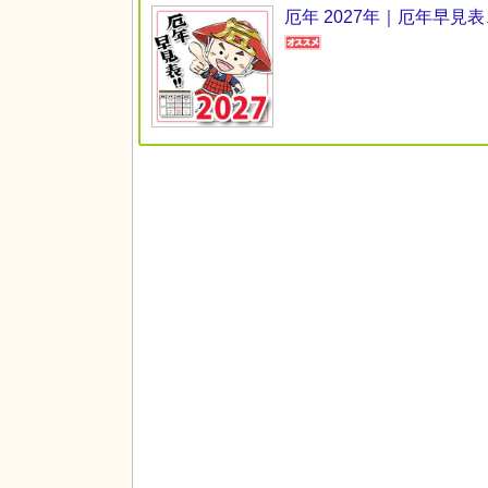
厄年 2027年｜厄年早