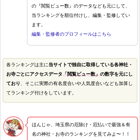
の『閲覧ビュー数』のデータなども元にして、
当ランキングを順位付けし、編集・監修してい
ます。
編集・監修者のプロフィールはこちら
各ランキングは主に
当サイトで独自に取得している各神社・
お寺ごとにアクセスデータ
「閲覧ビュー数」
の数字を元にし
ており
、そこに実際の有名度合いや人気度合いなども加算し
てランキング付けをしています。
ほんじゃ、埼玉県の厄除け・厄払いで最強＆有
名の神社・お寺のランキングを見てみよ〜！！