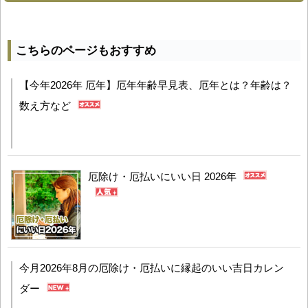
こちらのページもおすすめ
【今年2026年 厄年】厄年年齢早見表、厄年とは？年齢は？
数え方など
厄除け・厄払いにいい日 2026年
今月2026年8月の厄除け・厄払いに縁起のいい吉日カレン
ダー