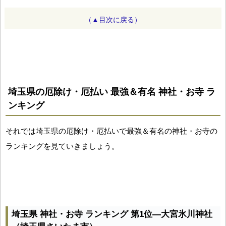
（▲目次に戻る）
埼玉県の厄除け・厄払い 最強＆有名 神社・お寺 ラ
ンキング
それでは埼玉県の厄除け・厄払いで最強＆有名の神社・お寺の
ランキングを見ていきましょう。
埼玉県 神社・お寺 ランキング 第1位―大宮氷川神社