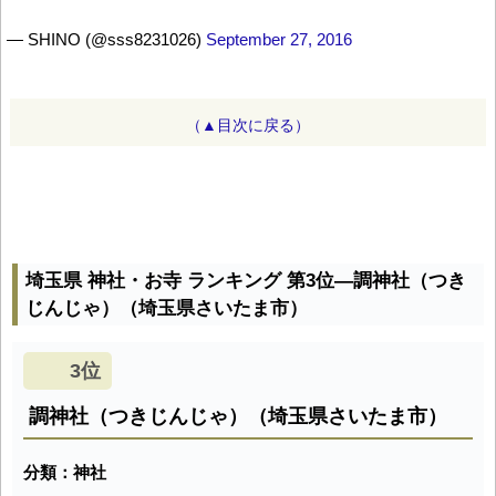
— SHINO (@sss8231026)
September 27, 2016
（▲目次に戻る）
埼玉県 神社・お寺 ランキング 第3位―調神社（つき
じんじゃ）（埼玉県さいたま市）
3位
調神社（つきじんじゃ）（埼玉県さいたま市）
分類：神社