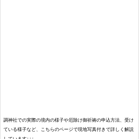
調神社での実際の境内の様子や厄除け御祈祷の申込方法、受け
ている様子など、こちらのページで現地写真付きで詳しく解説
しています↓↓↓