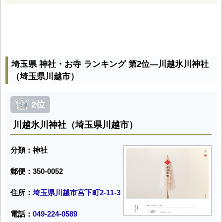
埼玉県 神社・お寺 ランキング 第2位―川越氷川神社
（埼玉県川越市）
2位
川越氷川神社（埼玉県川越市）
分類：神社
郵便：350-0052
住所：
埼玉県川越市宮下町2-11-3
電話：
049-224-0589