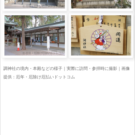
調神社の境内・本殿などの様子｜実際に訪問・参拝時に撮影｜画像
提供：厄年・厄除け厄払いドットコム