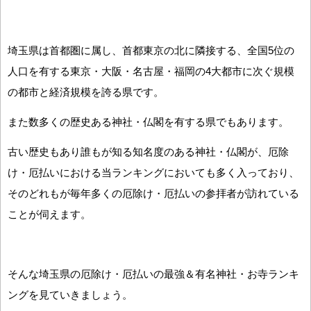
埼玉県は首都圏に属し、首都東京の北に隣接する、全国5位の
人口を有する東京・大阪・名古屋・福岡の4大都市に次ぐ規模
の都市と経済規模を誇る県です。
また数多くの歴史ある神社・仏閣を有する県でもあります。
古い歴史もあり誰もが知る知名度のある神社・仏閣が、厄除
け・厄払いにおける当ランキングにおいても多く入っており、
そのどれもが毎年多くの厄除け・厄払いの参拝者が訪れている
ことが伺えます。
そんな埼玉県の厄除け・厄払いの最強＆有名神社・お寺ランキ
ングを見ていきましょう。