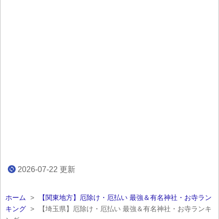
2026-07-22
更新
ホーム
>
【関東地方】厄除け・厄払い 最強＆有名神社・お寺ラン
キング
>
【埼玉県】厄除け・厄払い 最強＆有名神社・お寺ランキ