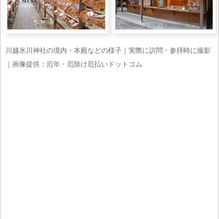
川越氷川神社の境内・本殿などの様子｜実際に訪問・参拝時に撮影
｜画像提供：厄年・厄除け厄払いドットコム