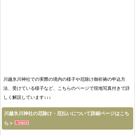
川越氷川神社での実際の境内の様子や厄除け御祈祷の申込方
法、受けている様子など、こちらのページで現地写真付きで詳
しく解説しています↓↓↓
川越氷川神社の厄除け・厄払いについて詳細ページはこち
ら＞