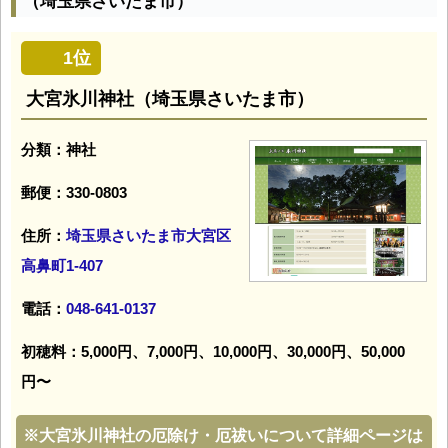
（埼玉県さいたま市）
1位
大宮氷川神社（埼玉県さいたま市）
分類：神社
郵便：330-0803
住所：
埼玉県さいたま市大宮区
高鼻町1-407
電話：
048-641-0137
初穂料：5,000円、7,000円、10,000円、30,000円、50,000
円〜
※
大宮氷川神社の厄除け・厄祓いについて詳細ページは