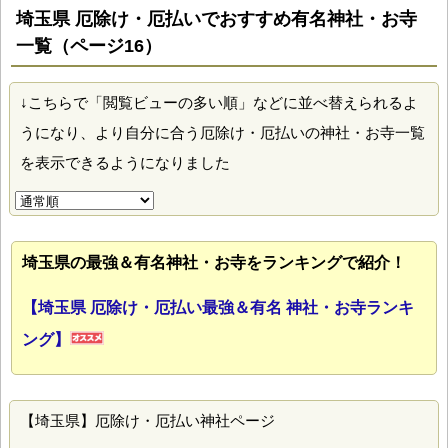
埼玉県 厄除け・厄払いでおすすめ有名神社・お寺
一覧（ページ16）
↓こちらで「閲覧ビューの多い順」などに並べ替えられるよ
うになり、より自分に合う厄除け・厄払いの神社・お寺一覧
を表示できるようになりました
埼玉県の最強＆有名神社・お寺をランキングで紹介！
【埼玉県 厄除け・厄払い最強＆有名 神社・お寺ランキ
ング】
【埼玉県】厄除け・厄払い神社ページ