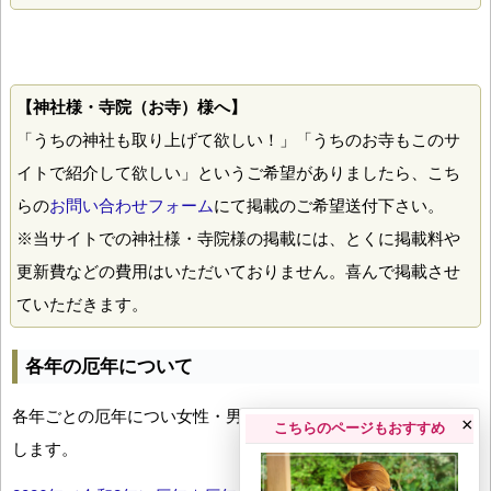
【神社様・寺院（お寺）様へ】
「うちの神社も取り上げて欲しい！」「うちのお寺もこのサ
イトで紹介して欲しい」というご希望がありましたら、こち
らの
お問い合わせフォーム
にて掲載のご希望送付下さい。
※当サイトでの神社様・寺院様の掲載には、とくに掲載料や
更新費などの費用はいただいておりません。喜んで掲載させ
ていただきます。
各年の厄年について
各年ごとの厄年につい女性・男性の年齢早見表とともにお伝え
×
こちらのページもおすすめ
します。