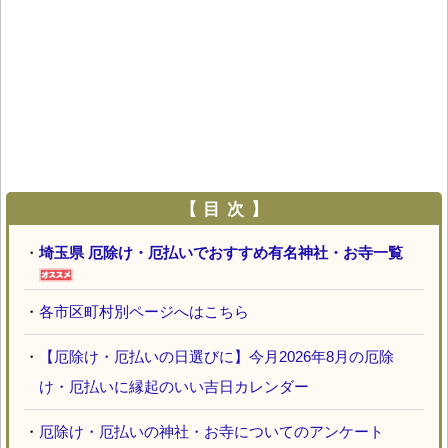
【 目 次 】
・
埼玉県 厄除け・厄払いでおすすめ有名神社・お寺一覧
・
各市区町村別ページへはこちら
・
【厄除け・厄払いの日選びに】今月2026年8月の厄除
け・厄払いに縁起のいい吉日カレンダー
・
厄除け・厄払いの神社・お寺についてのアンケート