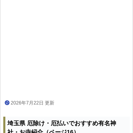
2026年7月22日 更新
埼玉県 厄除け・厄払いでおすすめ有名神
社・お寺紹介（ページ16）