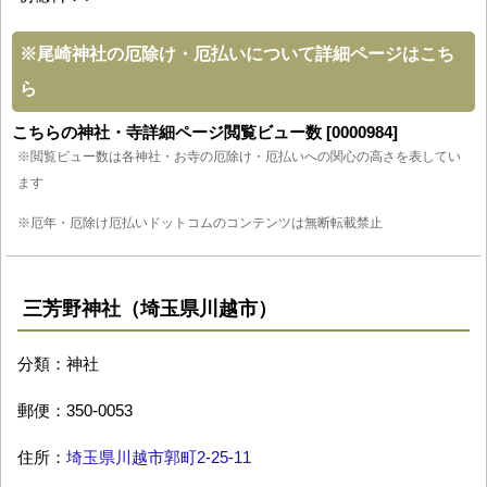
※
尾崎神社の厄除け・厄払いについて詳細ページはこち
ら
こちらの神社・寺詳細ページ閲覧ビュー数 [0000984]
※閲覧ビュー数は各神社・お寺の厄除け・厄払いへの関心の高さを表してい
ます
※厄年・厄除け厄払いドットコムのコンテンツは無断転載禁止
三芳野神社（埼玉県川越市）
分類：神社
郵便：350-0053
住所：
埼玉県川越市郭町2-25-11