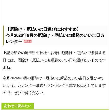
【厄除け・厄払いの日選びにおすすめ】
今月2026年8月の厄除け・厄払いに縁起のいい吉日カ
レンダー
上記で紹介の埼玉県の神社・お寺に厄除け・厄払いで参拝する
日には、厄除け・厄払いにも縁起のいい日を選びたいものです
よね。
今月2026年8月の厄除け・厄払いに縁起のいい吉日を選びやす
いよう、カレンダー形式とランキング形式でお伝えしています
ので、ぜひご覧ください。
あわせて読みたい