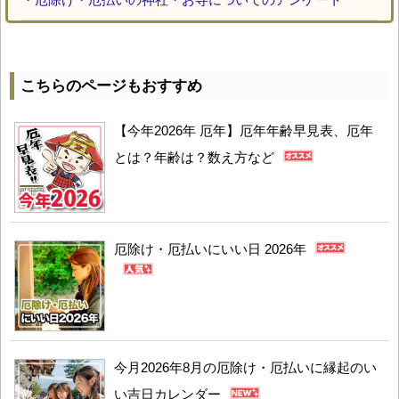
こちらのページもおすすめ
【今年2026年 厄年】厄年年齢早見表、厄年
とは？年齢は？数え方など
厄除け・厄払いにいい日 2026年
今月2026年8月の厄除け・厄払いに縁起のい
い吉日カレンダー