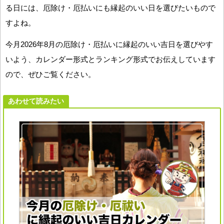
る日には、厄除け・厄払いにも縁起のいい日を選びたいもので
すよね。
今月2026年8月の厄除け・厄払いに縁起のいい吉日を選びやす
いよう、カレンダー形式とランキング形式でお伝えしています
ので、ぜひご覧ください。
あわせて読みたい