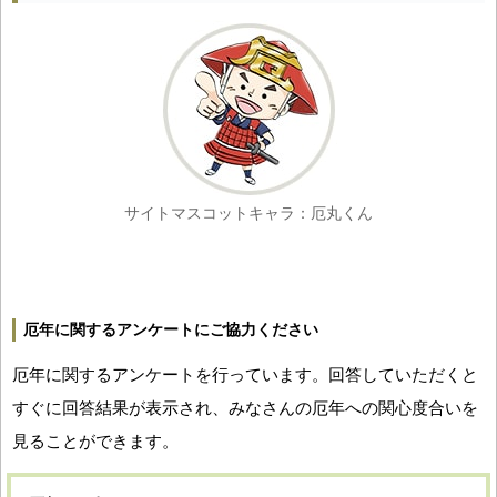
サイトマスコットキャラ：厄丸くん
厄年に関するアンケートにご協力ください
厄年に関するアンケートを行っています。回答していただくと
すぐに回答結果が表示され、みなさんの厄年への関心度合いを
見ることができます。