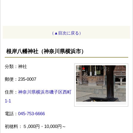
（▲目次に戻る）
根岸八幡神社（神奈川県横浜市）
分類：神社
郵便：235-0007
住所：
神奈川県横浜市磯子区西町
1-1
電話：
045-753-6666
初穂料：５,000円・10,000円～