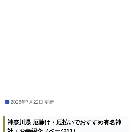
2026年7月22日 更新
神奈川県 厄除け・厄払いでおすすめ有名神
社・お寺紹介（ページ11）