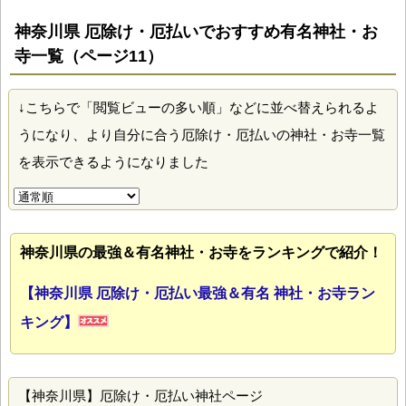
神奈川県 厄除け・厄払いでおすすめ有名神社・お
寺一覧（ページ11）
↓こちらで「閲覧ビューの多い順」などに並べ替えられるよ
うになり、より自分に合う厄除け・厄払いの神社・お寺一覧
を表示できるようになりました
神奈川県の最強＆有名神社・お寺をランキングで紹介！
【神奈川県 厄除け・厄払い最強＆有名 神社・お寺ラン
キング】
【神奈川県】厄除け・厄払い神社ページ