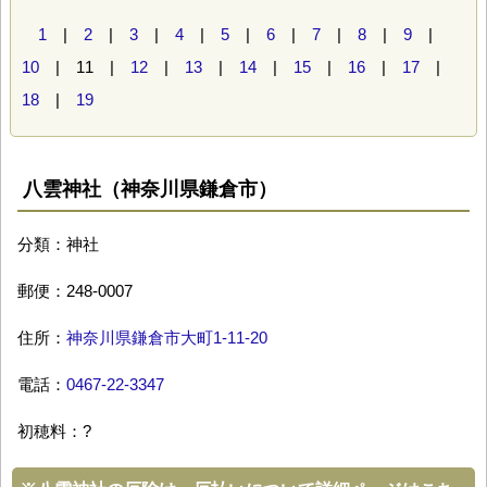
1
|
2
|
3
|
4
|
5
|
6
|
7
|
8
|
9
|
10
| 11 |
12
|
13
|
14
|
15
|
16
|
17
|
18
|
19
八雲神社（神奈川県鎌倉市）
分類：神社
郵便：248-0007
住所：
神奈川県鎌倉市大町1-11-20
電話：
0467-22-3347
初穂料：?