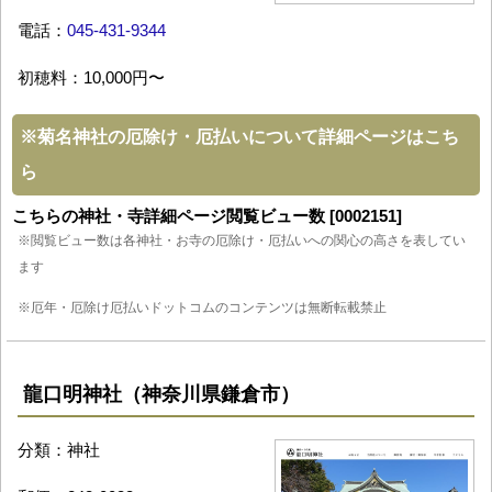
電話：
045-431-9344
初穂料：10,000円〜
※
菊名神社の厄除け・厄払いについて詳細ページはこち
ら
こちらの神社・寺詳細ページ閲覧ビュー数 [0002151]
※閲覧ビュー数は各神社・お寺の厄除け・厄払いへの関心の高さを表してい
ます
※厄年・厄除け厄払いドットコムのコンテンツは無断転載禁止
龍口明神社（神奈川県鎌倉市）
分類：神社