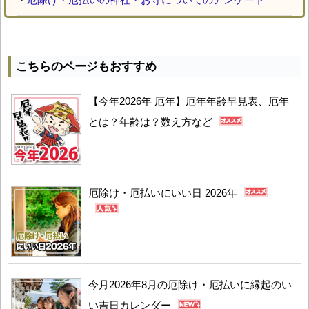
こちらのページもおすすめ
【今年2026年 厄年】厄年年齢早見表、厄年
とは？年齢は？数え方など
厄除け・厄払いにいい日 2026年
今月2026年8月の厄除け・厄払いに縁起のい
い吉日カレンダー