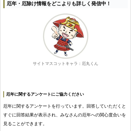
厄年・厄除け情報をどこよりも詳しく発信中！
サイトマスコットキャラ：厄丸くん
厄年に関するアンケートにご協力ください
厄年に関するアンケートを行っています。回答していただくと
すぐに回答結果が表示され、みなさんの厄年への関心度合いを
見ることができます。