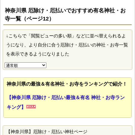
神奈川県 厄除け・厄払いでおすすめ有名神社・お
寺一覧（ページ12）
↓こちらで「閲覧ビューの多い順」などに並べ替えられるよ
うになり、より自分に合う厄除け・厄払いの神社・お寺一覧
を表示できるようになりました
神奈川県の最強＆有名神社・お寺をランキングで紹介！
【神奈川県 厄除け・厄払い最強＆有名 神社・お寺ラン
キング】
【神奈川県】厄除け・厄払い神社ページ