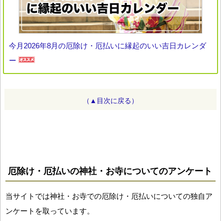
今月2026年8月の厄除け・厄払いに縁起のいい吉日カレンダ
ー
（▲目次に戻る）
厄除け・厄払いの神社・お寺についてのアンケート
当サイトでは神社・お寺での厄除け・厄払いについての独自ア
ンケートを取っています。