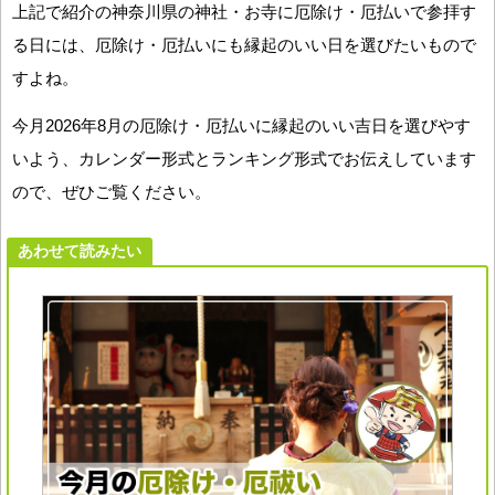
上記で紹介の神奈川県の神社・お寺に厄除け・厄払いで参拝す
る日には、厄除け・厄払いにも縁起のいい日を選びたいもので
すよね。
今月2026年8月の厄除け・厄払いに縁起のいい吉日を選びやす
いよう、カレンダー形式とランキング形式でお伝えしています
ので、ぜひご覧ください。
あわせて読みたい