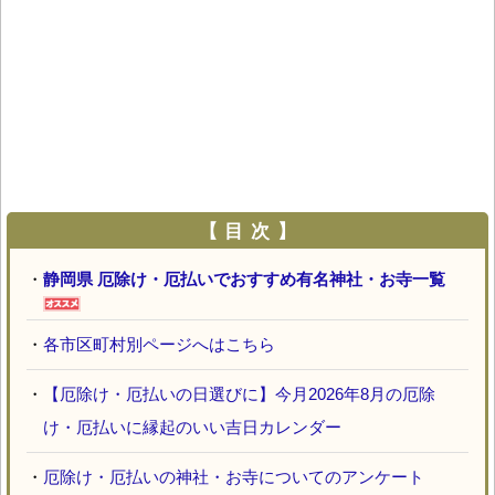
【 目 次 】
・
静岡県 厄除け・厄払いでおすすめ有名神社・お寺一覧
・
各市区町村別ページへはこちら
・
【厄除け・厄払いの日選びに】今月2026年8月の厄除
け・厄払いに縁起のいい吉日カレンダー
・
厄除け・厄払いの神社・お寺についてのアンケート