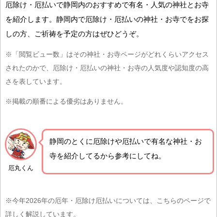
厄除け・厄払いで静岡内のおすすめで有名・人気の神社とお寺
を紹介します。静岡内で厄除け・厄払いの神社・お寺でをお探
しの方、ご祈祷を予定の方はぜひどうぞ。
※「閲覧ビュー数」はその神社・お寺ページがどれくらいアクセス
されたのかで、厄除け・厄払いの神社・お寺の人気度や認知度の高
さを表しています。
※掲載の順番による優劣はありません。
静岡の
とくに厄除けや厄払いで有名な神社・お
寺を紹介
してるから参考にしてね。
厄丸くん
※今年2026年の厄年・厄除け厄払いについては、こちらのページで
詳しく解説しています。