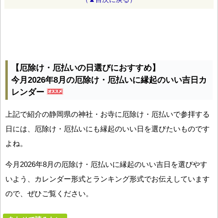
【厄除け・厄払いの日選びにおすすめ】
今月2026年8月の厄除け・厄払いに縁起のいい吉日カ
レンダー
上記で紹介の静岡県の神社・お寺に厄除け・厄払いで参拝する
日には、厄除け・厄払いにも縁起のいい日を選びたいものです
よね。
今月2026年8月の厄除け・厄払いに縁起のいい吉日を選びやす
いよう、カレンダー形式とランキング形式でお伝えしています
ので、ぜひご覧ください。