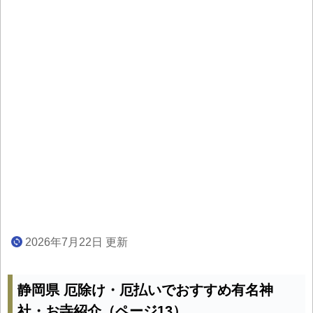
2026年7月22日 更新
静岡県 厄除け・厄払いでおすすめ有名神
社・お寺紹介（ページ13）