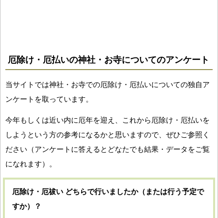
厄除け・厄払いの神社・お寺についてのアンケート
当サイトでは神社・お寺での厄除け・厄払いについての独自ア
ンケートを取っています。
今年もしくは近い内に厄年を迎え、これから厄除け・厄払いを
しようという方の参考になるかと思いますので、ぜひご参照く
ださい（アンケートに答えるとどなたでも結果・データをご覧
になれます）。
厄除け・厄祓い どちらで行いましたか（または行う予定で
すか）？