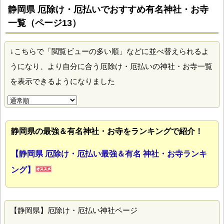
静岡県 厄除け・厄払いでおすすめ有名神社・お寺
一覧（ページ13）
↓こちらで「閲覧ビューの多い順」などに並べ替えられるよ
うになり、より自分に合う厄除け・厄払いの神社・お寺一覧
を表示できるようになりました
静岡県の最強＆有名神社・お寺をランキングで紹介！
【静岡県 厄除け・厄払い最強＆有名 神社・お寺ランキ
ング】
【静岡県】厄除け・厄払い神社ページ