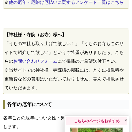
※
他の厄年・厄除け厄払いに関するアンケート一覧はこちら
【神社様・寺院（お寺）様へ】
「うちの神社も取り上げて欲しい！」「うちのお寺もこのサ
イトで紹介して欲しい」というご希望がありましたら、こち
らの
お問い合わせフォーム
にて掲載のご希望送付下さい。
※当サイトでの神社様・寺院様の掲載には、とくに掲載料や
更新費などの費用はいただいておりません。喜んで掲載させ
ていただきます。
各年の厄年について
各年ごとの厄年につい女性・男性の年齢早見表とともにお伝え
×
こちらのページもおすすめ
します。