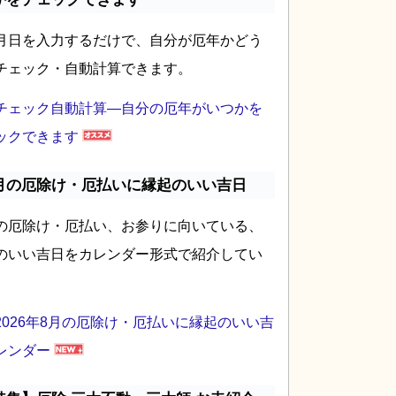
月日を入力するだけで、自分が厄年かどう
チェック・自動計算できます。
チェック自動計算―自分の厄年がいつかを
ックできます
月の厄除け・厄払いに縁起のいい吉日
の厄除け・厄払い、お参りに向いている、
のいい吉日をカレンダー形式で紹介してい
2026年8月の厄除け・厄払いに縁起のいい吉
レンダー