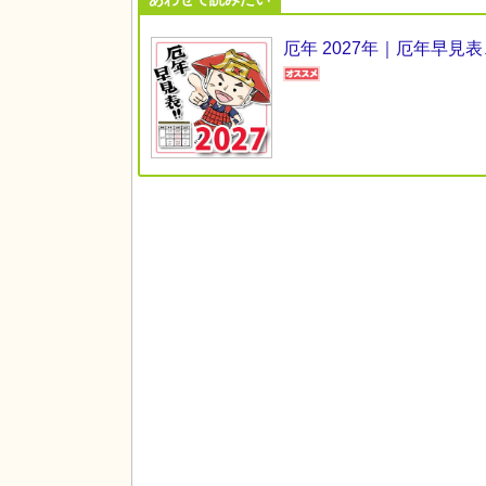
厄年 2027年｜厄年早