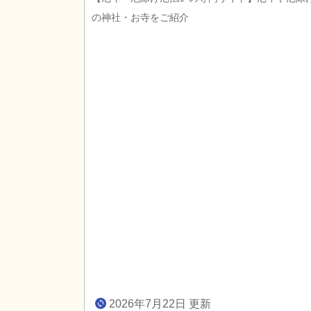
の神社・お寺をご紹介
2026年7月22日 更新