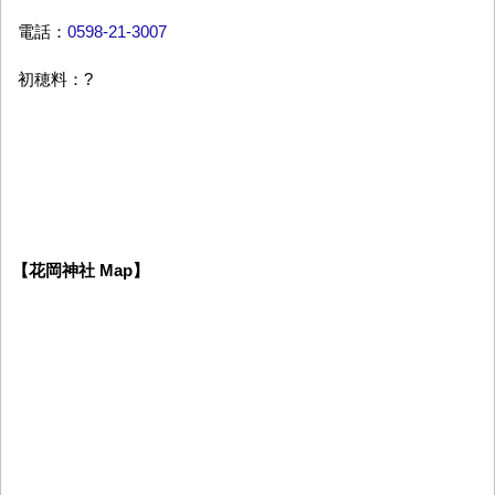
電話：
0598-21-3007
初穂料：?
【花岡神社 Map】