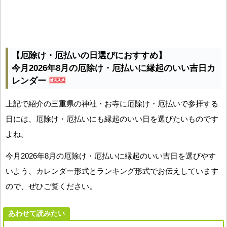
【厄除け・厄払いの日選びにおすすめ】
今月2026年8月の厄除け・厄払いに縁起のいい吉日カ
レンダー
上記で紹介の三重県の神社・お寺に厄除け・厄払いで参拝する
日には、厄除け・厄払いにも縁起のいい日を選びたいものです
よね。
今月2026年8月の厄除け・厄払いに縁起のいい吉日を選びやす
いよう、カレンダー形式とランキング形式でお伝えしています
ので、ぜひご覧ください。
あわせて読みたい