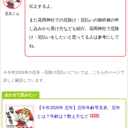
伝えするよ。
厄丸くん
また花岡神社での厄除け・厄払いの御祈祷の申
し込みから受け方なども紹介。花岡神社で厄除
け・厄払いをしたいと思ってる人は参考にして
ね。
※今年2026年の厄年・厄除け厄払いについては、こちらのページで
詳しく解説しています。
あわせて読みたい
【今年2026年 厄年】厄年年齢早見表、厄年
とは？年齢は？数え方など