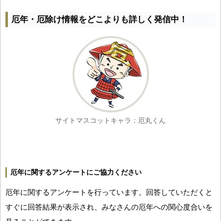
厄年・厄除け情報をどこよりも詳しく発信中！
サイトマスコットキャラ：厄丸くん
厄年に関するアンケートにご協力ください
厄年に関するアンケートを行っています。回答していただくと
すぐに回答結果が表示され、みなさんの厄年への関心度合いを