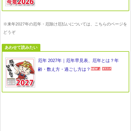
※来年2027年の厄年・厄除け厄払いについては、こちらのページを
どうぞ
あわせて読みたい
厄年 2027年｜厄年早見表、厄年とは？年
齢・数え方・過ごし方は？