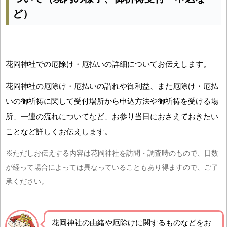
ど）
花岡神社での厄除け・厄払いの詳細についてお伝えします。
花岡神社の厄除け・厄払いの謂れや御利益、また厄除け・厄払
いの御祈祷に関して受付場所から申込方法や御祈祷を受ける場
所、一連の流れについてなど、お参り当日におさえておきたい
ことなど詳しくお伝えします。
※ただしお伝えする内容は花岡神社を訪問・調査時のもので、日数
が経って場合によっては異なっていることもあり得ますので、ご了
承ください。
花岡神社の由緒や厄除けに関するものなどをお