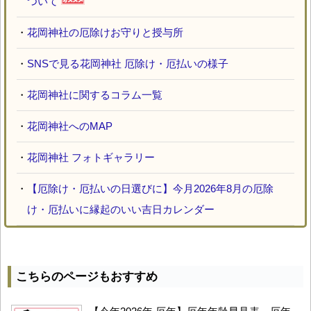
ついて
・
花岡神社の厄除けお守りと授与所
・
SNSで見る花岡神社 厄除け・厄払いの様子
・
花岡神社に関するコラム一覧
・
花岡神社へのMAP
・
花岡神社 フォトギャラリー
・
【厄除け・厄払いの日選びに】今月2026年8月の厄除
け・厄払いに縁起のいい吉日カレンダー
こちらのページもおすすめ