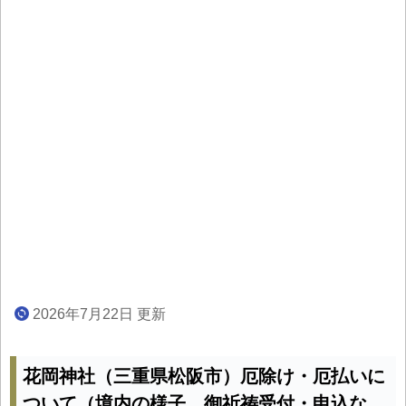
2026年7月22日 更新
花岡神社（三重県松阪市）厄除け・厄払いに
ついて（境内の様子、御祈祷受付・申込な