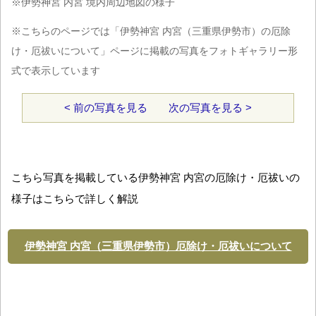
※伊勢神宮 内宮 境内周辺地図の様子
※こちらのページでは「伊勢神宮 内宮（三重県伊勢市）の厄除
け・厄祓いについて」ページに掲載の写真をフォトギャラリー形
式で表示しています
< 前の写真を見る
次の写真を見る >
こちら写真を掲載している伊勢神宮 内宮の厄除け・厄祓いの
様子はこちらで詳しく解説
伊勢神宮 内宮（三重県伊勢市）厄除け・厄祓いについて