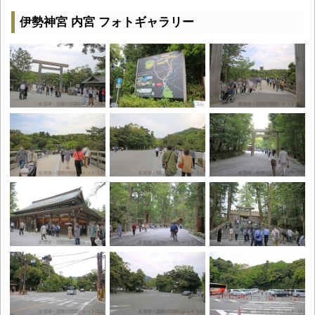
伊勢神宮 内宮 フォトギャラリー