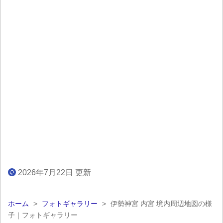
2026年7月22日 更新
ホーム
>
フォトギャラリー
>
伊勢神宮 内宮 境内周辺地図の様
子｜フォトギャラリー