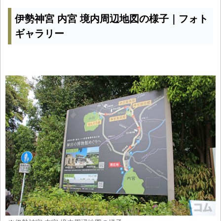
伊勢神宮 内宮 境内周辺地図の様子｜フォト
ギャラリー