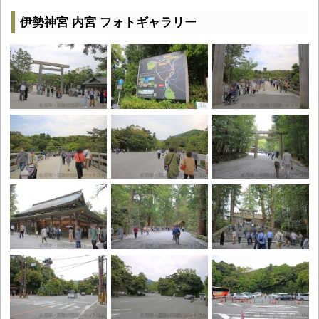
伊勢神宮 内宮 フォトギャラリー