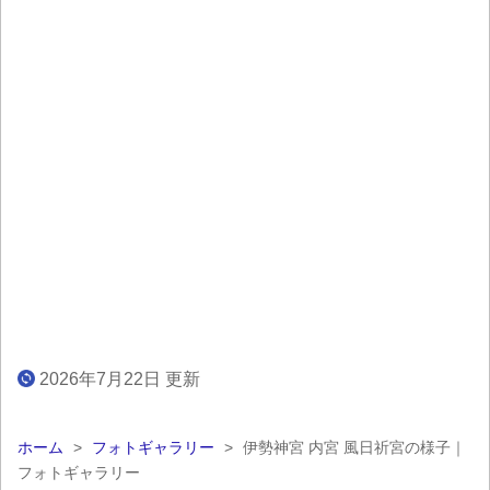
2026年7月22日 更新
ホーム
>
フォトギャラリー
>
伊勢神宮 内宮 風日祈宮の様子｜
フォトギャラリー