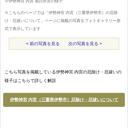
※伊勢神宮 内宮 風日祈宮の様子
※こちらのページでは「伊勢神宮 内宮（三重県伊勢市）の厄除
け・厄祓いについて」ページに掲載の写真をフォトギャラリー形
式で表示しています
< 前の写真を見る
次の写真を見る >
こちら写真を掲載している伊勢神宮 内宮の厄除け・厄祓いの
様子はこちらで詳しく解説
伊勢神宮 内宮（三重県伊勢市）厄除け・厄祓いについて