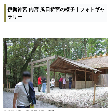
伊勢神宮 内宮 風日祈宮の様子｜フォトギャ
ラリー