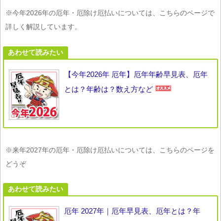
※今年2026年の厄年・厄除け厄払いについては、こちらのページで
詳しく解説しています。
あわせて読みたい
【今年2026年 厄年】厄年年齢早見表、厄年
とは？年齢は？数え方など
※来年2027年の厄年・厄除け厄払いについては、こちらのページを
どうぞ
あわせて読みたい
厄年 2027年｜厄年早見表、厄年とは？年