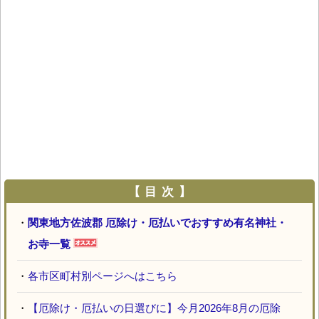
【 目 次 】
・
関東地方佐波郡 厄除け・厄払いでおすすめ有名神社・
お寺一覧
・
各市区町村別ページへはこちら
・
【厄除け・厄払いの日選びに】今月2026年8月の厄除