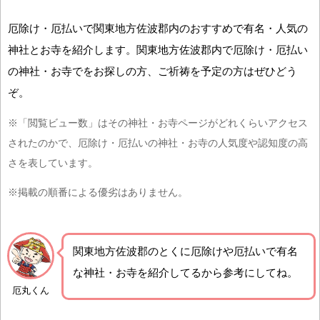
厄除け・厄払いで関東地方佐波郡内のおすすめで有名・人気の
神社とお寺を紹介します。関東地方佐波郡内で厄除け・厄払い
の神社・お寺でをお探しの方、ご祈祷を予定の方はぜひどう
ぞ。
※「閲覧ビュー数」はその神社・お寺ページがどれくらいアクセス
されたのかで、厄除け・厄払いの神社・お寺の人気度や認知度の高
さを表しています。
※掲載の順番による優劣はありません。
関東地方佐波郡の
とくに厄除けや厄払いで有名
な神社・お寺を紹介
してるから参考にしてね。
厄丸くん