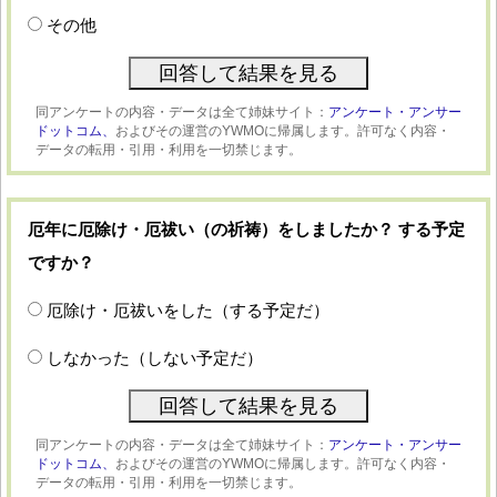
その他
同アンケートの内容・データは全て姉妹サイト：
アンケート・アンサー
ドットコム、
およびその運営のYWMOに帰属します。許可なく内容・
データの転用・引用・利用を一切禁じます。
厄年に厄除け・厄祓い（の祈祷）をしましたか？ する予定
ですか？
厄除け・厄祓いをした（する予定だ）
しなかった（しない予定だ）
同アンケートの内容・データは全て姉妹サイト：
アンケート・アンサー
ドットコム、
およびその運営のYWMOに帰属します。許可なく内容・
データの転用・引用・利用を一切禁じます。