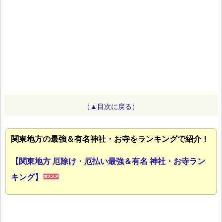
（▲目次に戻る）
関東地方の最強＆有名神社・お寺をランキングで紹介！
【関東地方 厄除け・厄払い最強＆有名 神社・お寺ラン
キング】