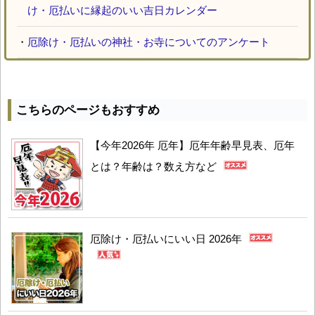
け・厄払いに縁起のいい吉日カレンダー
・
厄除け・厄払いの神社・お寺についてのアンケート
こちらのページもおすすめ
【今年2026年 厄年】厄年年齢早見表、厄年
とは？年齢は？数え方など
厄除け・厄払いにいい日 2026年