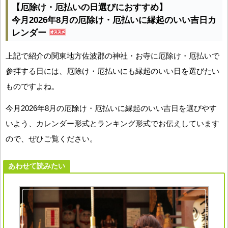
【厄除け・厄払いの日選びにおすすめ】
今月2026年8月の厄除け・厄払いに縁起のいい吉日カ
レンダー
上記で紹介の関東地方佐波郡の神社・お寺に厄除け・厄払いで
参拝する日には、厄除け・厄払いにも縁起のいい日を選びたい
ものですよね。
今月2026年8月の厄除け・厄払いに縁起のいい吉日を選びやす
いよう、カレンダー形式とランキング形式でお伝えしています
ので、ぜひご覧ください。
あわせて読みたい