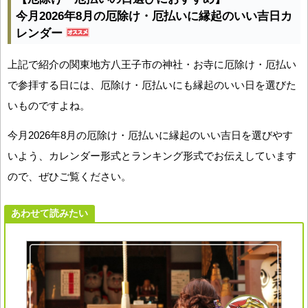
今月2026年8月の厄除け・厄払いに縁起のいい吉日カ
レンダー
上記で紹介の関東地方八王子市の神社・お寺に厄除け・厄払い
で参拝する日には、厄除け・厄払いにも縁起のいい日を選びた
いものですよね。
今月2026年8月の厄除け・厄払いに縁起のいい吉日を選びやす
いよう、カレンダー形式とランキング形式でお伝えしています
ので、ぜひご覧ください。
あわせて読みたい