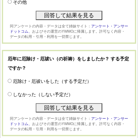
その他
同アンケートの内容・データは全て姉妹サイト：
アンケート・アンサー
ドットコム、
およびその運営のYWMOに帰属します。許可なく内容・
データの転用・引用・利用を一切禁じます。
厄年に厄除け・厄祓い（の祈祷）をしましたか？ する予定
ですか？
厄除け・厄祓いをした（する予定だ）
しなかった（しない予定だ）
同アンケートの内容・データは全て姉妹サイト：
アンケート・アンサー
ドットコム、
およびその運営のYWMOに帰属します。許可なく内容・
データの転用・引用・利用を一切禁じます。