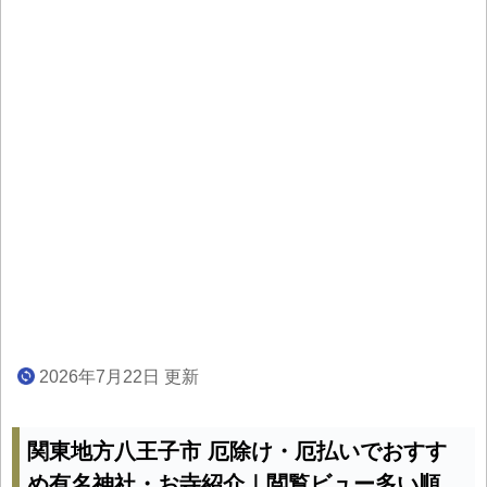
2026年7月22日 更新
関東地方八王子市 厄除け・厄払いでおすす
め有名神社・お寺紹介｜閲覧ビュー多い順