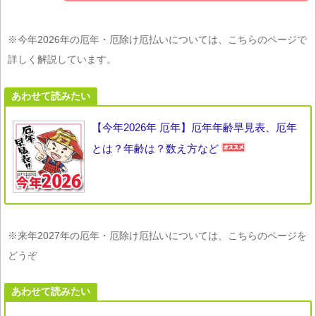
※今年2026年の厄年・厄除け厄払いについては、こちらのページで
詳しく解説しています。
あわせて読みたい
【今年2026年 厄年】厄年年齢早見表、厄年
とは？年齢は？数え方など
※来年2027年の厄年・厄除け厄払いについては、こちらのページを
どうぞ
あわせて読みたい