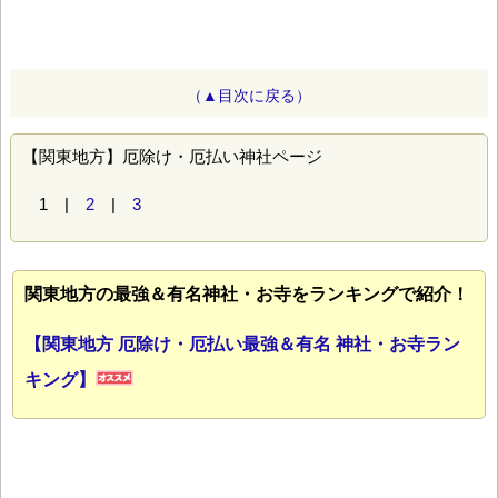
（▲目次に戻る）
【関東地方】厄除け・厄払い神社ページ
1 |
2
|
3
関東地方の最強＆有名神社・お寺をランキングで紹介！
【関東地方 厄除け・厄払い最強＆有名 神社・お寺ラン
キング】