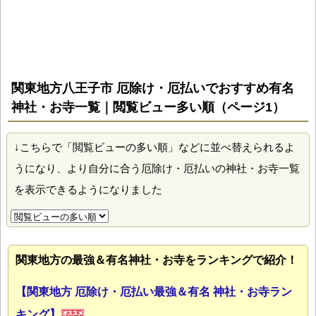
関東地方八王子市 厄除け・厄払いでおすすめ有名
神社・お寺一覧｜閲覧ビュー多い順（ページ1）
↓こちらで「閲覧ビューの多い順」などに並べ替えられるよ
うになり、より自分に合う厄除け・厄払いの神社・お寺一覧
を表示できるようになりました
関東地方の最強＆有名神社・お寺をランキングで紹介！
【関東地方 厄除け・厄払い最強＆有名 神社・お寺ラン
キング】