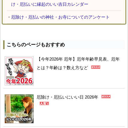
け・厄払いに縁起のいい吉日カレンダー
・
厄除け・厄払いの神社・お寺についてのアンケート
こちらのページもおすすめ
【今年2026年 厄年】厄年年齢早見表、厄年
とは？年齢は？数え方など
厄除け・厄払いにいい日 2026年