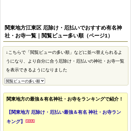
関東地方江東区 厄除け・厄払いでおすすめ有名神
社・お寺一覧｜閲覧ビュー多い順（ページ1）
↓こちらで「閲覧ビューの多い順」などに並べ替えられるよ
うになり、より自分に合う厄除け・厄払いの神社・お寺一覧
を表示できるようになりました
関東地方の最強＆有名神社・お寺をランキングで紹介！
【関東地方 厄除け・厄払い最強＆有名 神社・お寺ラン
キング】