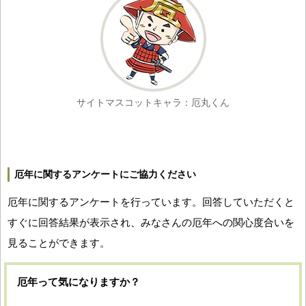
サイトマスコットキャラ：厄丸くん
厄年に関するアンケートにご協力ください
厄年に関するアンケートを行っています。回答していただくと
すぐに回答結果が表示され、みなさんの厄年への関心度合いを
見ることができます。
厄年って気になりますか？