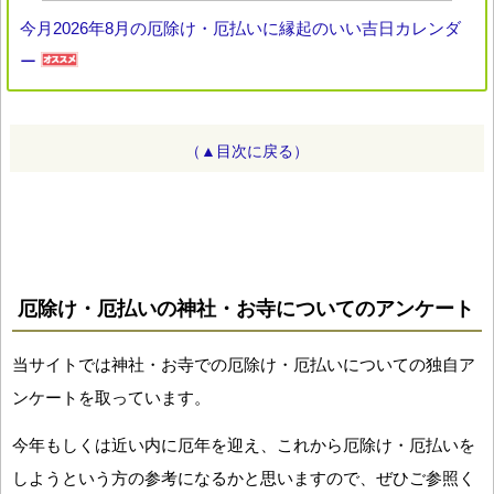
今月2026年8月の厄除け・厄払いに縁起のいい吉日カレンダ
ー
（▲目次に戻る）
厄除け・厄払いの神社・お寺についてのアンケート
当サイトでは神社・お寺での厄除け・厄払いについての独自ア
ンケートを取っています。
今年もしくは近い内に厄年を迎え、これから厄除け・厄払いを
しようという方の参考になるかと思いますので、ぜひご参照く