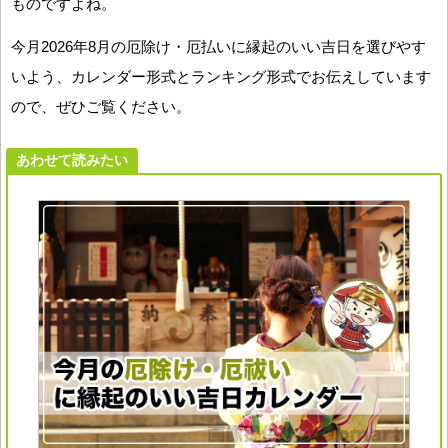
ものですよね。
今月2026年8月の厄除け・厄払いに縁起のいい吉日を選びやす
いよう、カレンダー形式とランキング形式でお伝えしています
ので、ぜひご覧ください。
あわせて読みたい