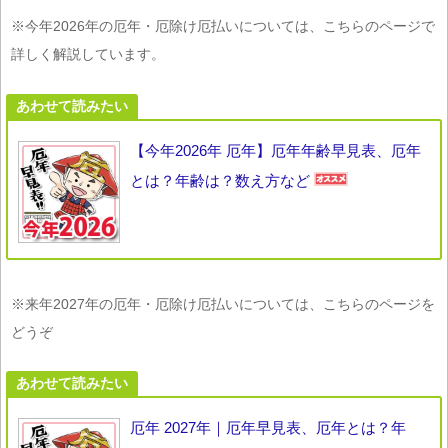
※今年2026年の厄年・厄除け厄払いについては、こちらのページで
詳しく解説しています。
あわせて読みたい
【今年2026年 厄年】厄年年齢早見表、厄年
とは？年齢は？数え方など
※来年2027年の厄年・厄除け厄払いについては、こちらのページを
どうぞ
あわせて読みたい
厄年 2027年｜厄年早見表、厄年とは？年