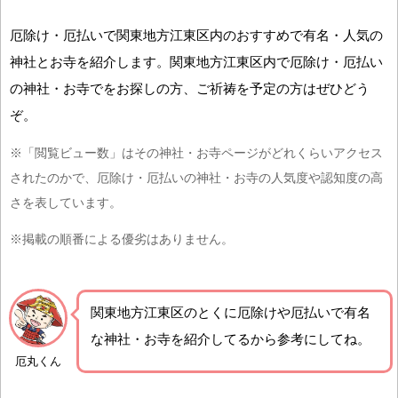
厄除け・厄払いで関東地方江東区内のおすすめで有名・人気の
神社とお寺を紹介します。関東地方江東区内で厄除け・厄払い
の神社・お寺でをお探しの方、ご祈祷を予定の方はぜひどう
ぞ。
※「閲覧ビュー数」はその神社・お寺ページがどれくらいアクセス
されたのかで、厄除け・厄払いの神社・お寺の人気度や認知度の高
さを表しています。
※掲載の順番による優劣はありません。
関東地方江東区の
とくに厄除けや厄払いで有名
な神社・お寺を紹介
してるから参考にしてね。
厄丸くん