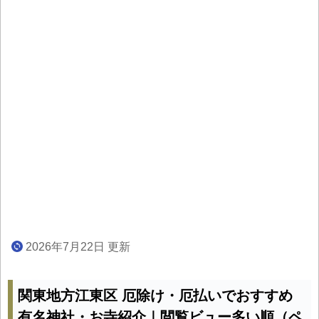
2026年7月22日 更新
関東地方江東区 厄除け・厄払いでおすすめ
有名神社・お寺紹介｜閲覧ビュー多い順（ペ