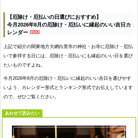
【厄除け・厄払いの日選びにおすすめ】
今月2026年8月の厄除け・厄払いに縁起のいい吉日カ
レンダー
上記で紹介の関東地方大網白里市の神社・お寺に厄除け・厄払
いで参拝する日には、厄除け・厄払いにも縁起のいい日を選び
たいものですよね。
今月2026年8月の厄除け・厄払いに縁起のいい吉日を選びやす
いよう、カレンダー形式とランキング形式でお伝えしています
ので、ぜひご覧ください。
あわせて読みたい