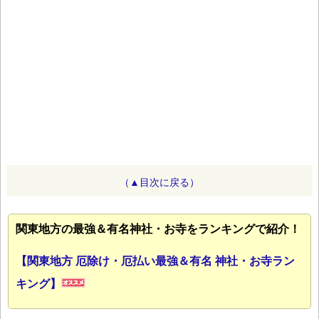
（▲目次に戻る）
関東地方の最強＆有名神社・お寺をランキングで紹介！
【関東地方 厄除け・厄払い最強＆有名 神社・お寺ラン
キング】