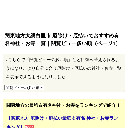
関東地方大網白里市 厄除け・厄払いでおすすめ有
名神社・お寺一覧｜閲覧ビュー多い順（ページ1）
↓こちらで「閲覧ビューの多い順」などに並べ替えられるよ
うになり、より自分に合う厄除け・厄払いの神社・お寺一覧
を表示できるようになりました
関東地方の最強＆有名神社・お寺をランキングで紹介！
【関東地方 厄除け・厄払い最強＆有名 神社・お寺ラン
キング】