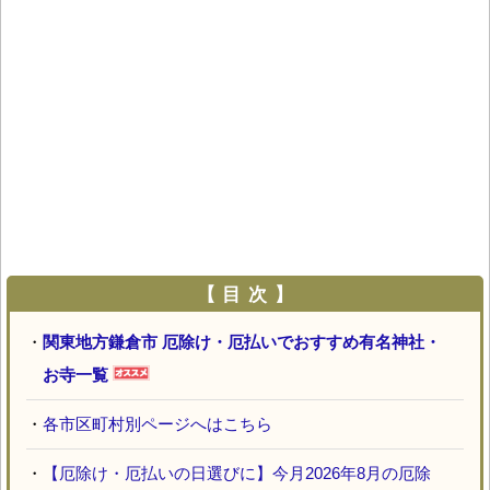
【 目 次 】
・
関東地方鎌倉市 厄除け・厄払いでおすすめ有名神社・
お寺一覧
・
各市区町村別ページへはこちら
・
【厄除け・厄払いの日選びに】今月2026年8月の厄除