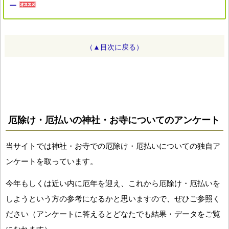
ー
（▲目次に戻る）
厄除け・厄払いの神社・お寺についてのアンケート
当サイトでは神社・お寺での厄除け・厄払いについての独自ア
ンケートを取っています。
今年もしくは近い内に厄年を迎え、これから厄除け・厄払いを
しようという方の参考になるかと思いますので、ぜひご参照く
ださい（アンケートに答えるとどなたでも結果・データをご覧