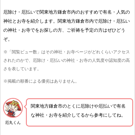
厄除け・厄払いで関東地方鎌倉市内のおすすめで有名・人気の
神社とお寺を紹介します。関東地方鎌倉市内で厄除け・厄払い
の神社・お寺でをお探しの方、ご祈祷を予定の方はぜひどう
ぞ。
※「閲覧ビュー数」はその神社・お寺ページがどれくらいアクセス
されたのかで、厄除け・厄払いの神社・お寺の人気度や認知度の高
さを表しています。
※掲載の順番による優劣はありません。
関東地方鎌倉市の
とくに厄除けや厄払いで有名
な神社・お寺を紹介
してるから参考にしてね。
厄丸くん