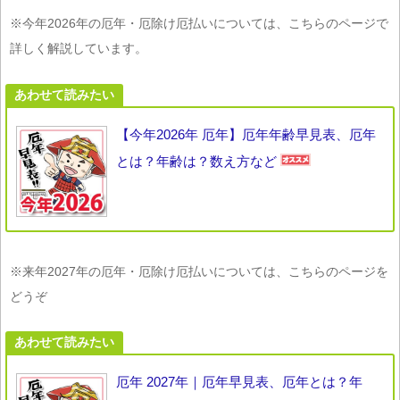
※今年2026年の厄年・厄除け厄払いについては、こちらのページで
詳しく解説しています。
あわせて読みたい
【今年2026年 厄年】厄年年齢早見表、厄年
とは？年齢は？数え方など
※来年2027年の厄年・厄除け厄払いについては、こちらのページを
どうぞ
あわせて読みたい
厄年 2027年｜厄年早見表、厄年とは？年