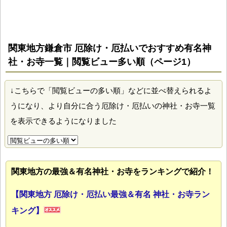
関東地方鎌倉市 厄除け・厄払いでおすすめ有名神
社・お寺一覧｜閲覧ビュー多い順（ページ1）
↓こちらで「閲覧ビューの多い順」などに並べ替えられるよ
うになり、より自分に合う厄除け・厄払いの神社・お寺一覧
を表示できるようになりました
関東地方の最強＆有名神社・お寺をランキングで紹介！
【関東地方 厄除け・厄払い最強＆有名 神社・お寺ラン
キング】