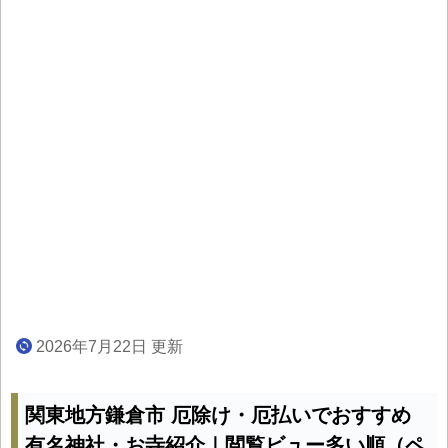
2026年7月22日 更新
関東地方鎌倉市 厄除け・厄払いでおすすめ
有名神社・お寺紹介｜閲覧ビュー多い順（ペ