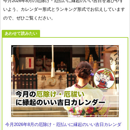
今月2026年8月の厄除け・厄払いに縁起のいい吉日を選びやす
いよう、カレンダー形式とランキング形式でお伝えしています
ので、ぜひご覧ください。
あわせて読みたい
今月2026年8月の厄除け・厄払いに縁起のいい吉日カレンダ