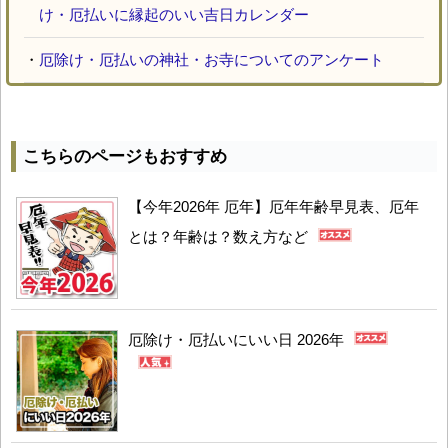
け・厄払いに縁起のいい吉日カレンダー
・
厄除け・厄払いの神社・お寺についてのアンケート
こちらのページもおすすめ
【今年2026年 厄年】厄年年齢早見表、厄年
とは？年齢は？数え方など
厄除け・厄払いにいい日 2026年