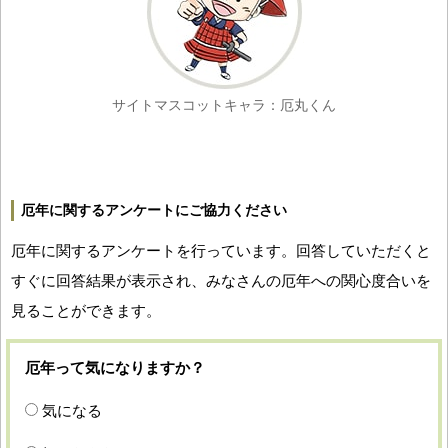
サイトマスコットキャラ：厄丸くん
厄年に関するアンケートにご協力ください
厄年に関するアンケートを行っています。回答していただくと
すぐに回答結果が表示され、みなさんの厄年への関心度合いを
見ることができます。
厄年って気になりますか？
気になる