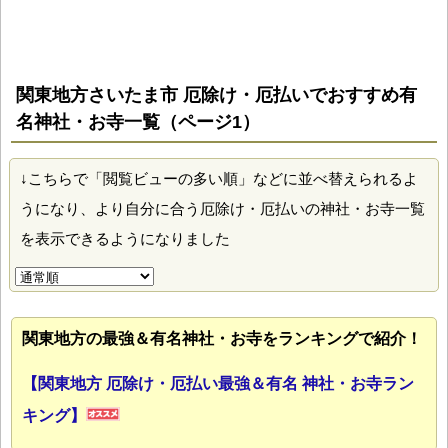
関東地方さいたま市 厄除け・厄払いでおすすめ有
名神社・お寺一覧（ページ1）
↓こちらで「閲覧ビューの多い順」などに並べ替えられるよ
うになり、より自分に合う厄除け・厄払いの神社・お寺一覧
を表示できるようになりました
関東地方の最強＆有名神社・お寺をランキングで紹介！
【関東地方 厄除け・厄払い最強＆有名 神社・お寺ラン
キング】