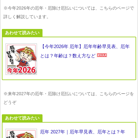
※今年2026年の厄年・厄除け厄払いについては、こちらのページで
詳しく解説しています。
あわせて読みたい
【今年2026年 厄年】厄年年齢早見表、厄年
とは？年齢は？数え方など
※来年2027年の厄年・厄除け厄払いについては、こちらのページを
どうぞ
あわせて読みたい
厄年 2027年｜厄年早見表、厄年とは？年