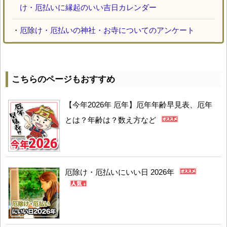
け・厄払いに縁起のいい吉日カレンダー
・
厄除け・厄払いの神社・お寺についてのアンケート
こちらのページもおすすめ
【今年2026年 厄年】厄年年齢早見表、厄年
とは？年齢は？数え方など
厄除け・厄払いにいい日 2026年