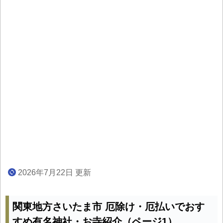
2026年7月22日 更新
関東地方さいたま市 厄除け・厄払いでおす
すめ有名神社・お寺紹介（ページ1）