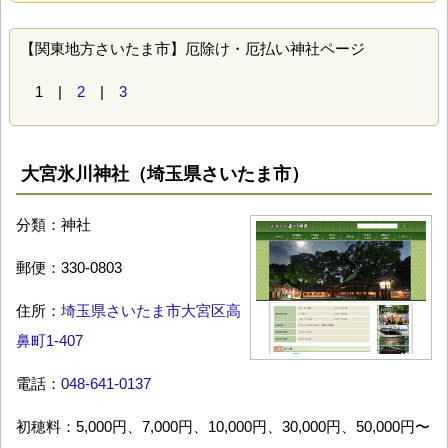
【関東地方さいたま市】厄除け・厄払い神社ページ
1 |
2
|
3
大宮氷川神社（埼玉県さいたま市）
分類：神社
郵便：330-0803
住所：
埼玉県さいたま市大宮区高
鼻町1-407
電話：
048-641-0137
初穂料：5,000円、7,000円、10,000円、30,000円、50,000円〜