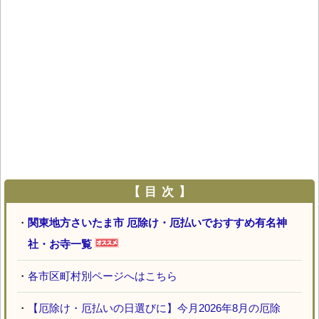
【 目 次 】
・
関東地方さいたま市 厄除け・厄払いでおすすめ有名神
社・お寺一覧
・
各市区町村別ページへはこちら
・
【厄除け・厄払いの日選びに】今月2026年8月の厄除