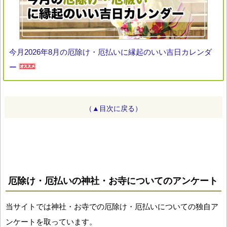
今月2026年8月の厄除け・厄払いに縁起のいい吉日カレンダ
ー
（▲目次に戻る）
厄除け・厄払いの神社・お寺についてのアンケート
当サイトでは神社・お寺での厄除け・厄払いについての独自ア
ンケートを取っています。