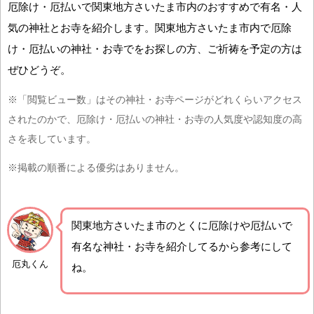
厄除け・厄払いで関東地方さいたま市内のおすすめで有名・人
気の神社とお寺を紹介します。関東地方さいたま市内で厄除
け・厄払いの神社・お寺でをお探しの方、ご祈祷を予定の方は
ぜひどうぞ。
※「閲覧ビュー数」はその神社・お寺ページがどれくらいアクセス
されたのかで、厄除け・厄払いの神社・お寺の人気度や認知度の高
さを表しています。
※掲載の順番による優劣はありません。
関東地方さいたま市の
とくに厄除けや厄払いで
有名な神社・お寺を紹介
してるから参考にして
厄丸くん
ね。