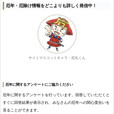
厄年・厄除け情報をどこよりも詳しく発信中！
サイトマスコットキャラ：厄丸くん
厄年に関するアンケートにご協力ください
厄年に関するアンケートを行っています。回答していただくと
すぐに回答結果が表示され、みなさんの厄年への関心度合いを
見ることができます。