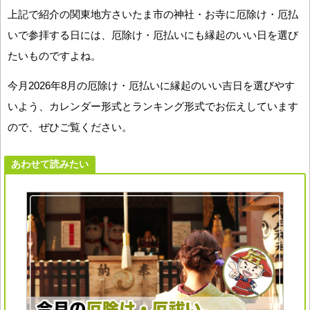
上記で紹介の関東地方さいたま市の神社・お寺に厄除け・厄払
いで参拝する日には、厄除け・厄払いにも縁起のいい日を選び
たいものですよね。
今月2026年8月の厄除け・厄払いに縁起のいい吉日を選びやす
いよう、カレンダー形式とランキング形式でお伝えしています
ので、ぜひご覧ください。
あわせて読みたい