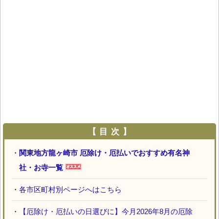
【 目 次 】
・
関東地方龍ヶ崎市 厄除け・厄払いでおすすめ有名神
社・お寺一覧
・
各市区町村別ページへはこちら
・
【厄除け・厄払いの日選びに】今月2026年8月の厄除