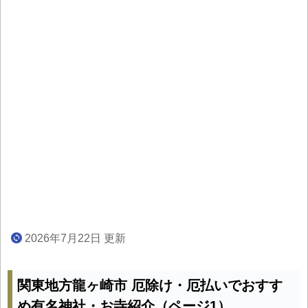
2026年7月22日 更新
関東地方龍ヶ崎市 厄除け・厄払いでおすす
め有名神社・お寺紹介（ページ1）