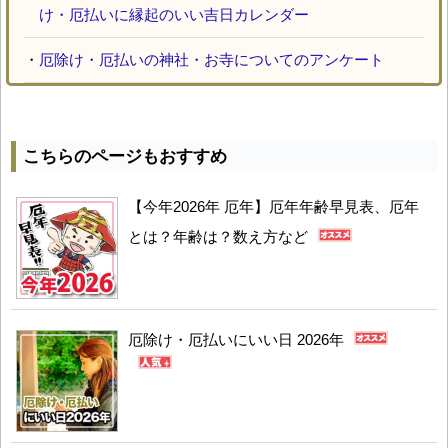
け・厄払いに縁起のいい吉日カレンダー
・
厄除け・厄払いの神社・お寺についてのアンケート
こちらのページもおすすめ
【今年2026年 厄年】厄年年齢早見表、厄年
とは？年齢は？数え方など
厄除け・厄払いにいい日 2026年