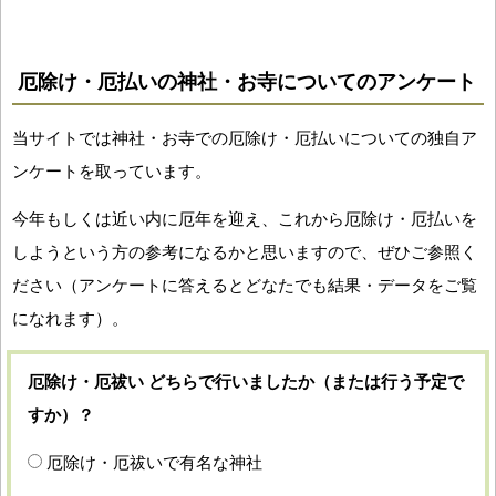
厄除け・厄払いの神社・お寺についてのアンケート
当サイトでは神社・お寺での厄除け・厄払いについての独自ア
ンケートを取っています。
今年もしくは近い内に厄年を迎え、これから厄除け・厄払いを
しようという方の参考になるかと思いますので、ぜひご参照く
ださい（アンケートに答えるとどなたでも結果・データをご覧
になれます）。
厄除け・厄祓い どちらで行いましたか（または行う予定で
すか）？
厄除け・厄祓いで有名な神社