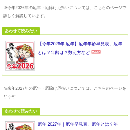
※今年2026年の厄年・厄除け厄払いについては、こちらのページで
詳しく解説しています。
あわせて読みたい
【今年2026年 厄年】厄年年齢早見表、厄年
とは？年齢は？数え方など
※来年2027年の厄年・厄除け厄払いについては、こちらのページを
どうぞ
あわせて読みたい
厄年 2027年｜厄年早見表、厄年とは？年