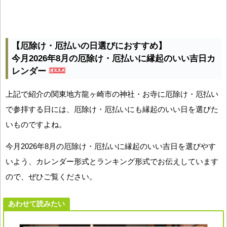
【厄除け・厄払いの日選びにおすすめ】
今月2026年8月の厄除け・厄払いに縁起のいい吉日カ
レンダー
上記で紹介の関東地方龍ヶ崎市の神社・お寺に厄除け・厄払い
で参拝する日には、厄除け・厄払いにも縁起のいい日を選びた
いものですよね。
今月2026年8月の厄除け・厄払いに縁起のいい吉日を選びやす
いよう、カレンダー形式とランキング形式でお伝えしています
ので、ぜひご覧ください。
あわせて読みたい