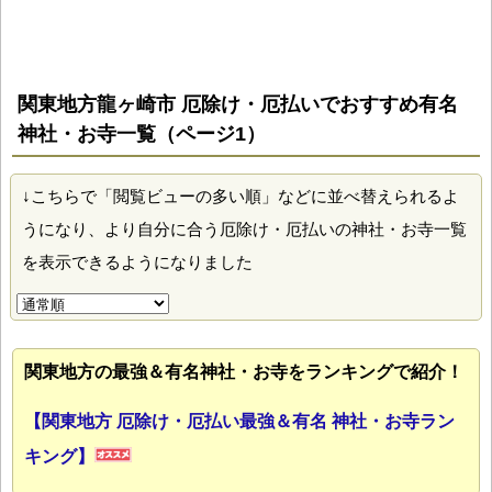
関東地方龍ヶ崎市 厄除け・厄払いでおすすめ有名
神社・お寺一覧（ページ1）
↓こちらで「閲覧ビューの多い順」などに並べ替えられるよ
うになり、より自分に合う厄除け・厄払いの神社・お寺一覧
を表示できるようになりました
関東地方の最強＆有名神社・お寺をランキングで紹介！
【関東地方 厄除け・厄払い最強＆有名 神社・お寺ラン
キング】