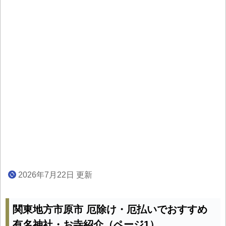
2026年7月22日 更新
関東地方市原市 厄除け・厄払いでおすすめ
有名神社・お寺紹介（ページ1）