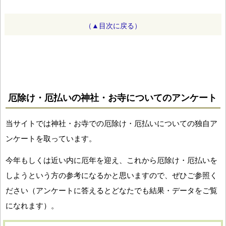
（▲目次に戻る）
厄除け・厄払いの神社・お寺についてのアンケート
当サイトでは神社・お寺での厄除け・厄払いについての独自ア
ンケートを取っています。
今年もしくは近い内に厄年を迎え、これから厄除け・厄払いを
しようという方の参考になるかと思いますので、ぜひご参照く
ださい（アンケートに答えるとどなたでも結果・データをご覧
になれます）。