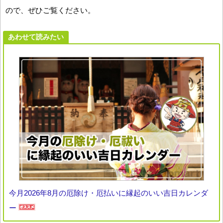
ので、ぜひご覧ください。
あわせて読みたい
今月2026年8月の厄除け・厄払いに縁起のいい吉日カレンダ
ー