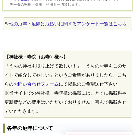
データの転用・引用・利用を一切禁じます。
※
他の厄年・厄除け厄払いに関するアンケート一覧はこちら
【神社様・寺院（お寺）様へ】
「うちの神社も取り上げて欲しい！」「うちのお寺もこのサ
イトで紹介して欲しい」というご希望がありましたら、こち
らの
お問い合わせフォーム
にて掲載のご希望送付下さい。
※当サイトでの神社様・寺院様の掲載には、とくに掲載料や
更新費などの費用はいただいておりません。喜んで掲載させ
ていただきます。
各年の厄年について