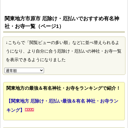
関東地方市原市 厄除け・厄払いでおすすめ有名神
社・お寺一覧（ページ1）
↓こちらで「閲覧ビューの多い順」などに並べ替えられるよ
うになり、より自分に合う厄除け・厄払いの神社・お寺一覧
を表示できるようになりました
関東地方の最強＆有名神社・お寺をランキングで紹介！
【関東地方 厄除け・厄払い最強＆有名 神社・お寺ラン
キング】