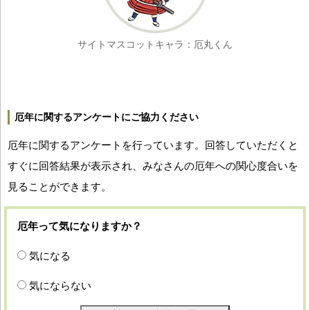
サイトマスコットキャラ：厄丸くん
厄年に関するアンケートにご協力ください
厄年に関するアンケートを行っています。回答していただくと
すぐに回答結果が表示され、みなさんの厄年への関心度合いを
見ることができます。
厄年って気になりますか？
気になる
気にならない