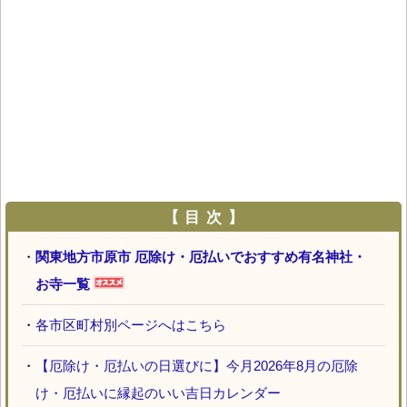
【 目 次 】
・
関東地方市原市 厄除け・厄払いでおすすめ有名神社・
お寺一覧
・
各市区町村別ページへはこちら
・
【厄除け・厄払いの日選びに】今月2026年8月の厄除
け・厄払いに縁起のいい吉日カレンダー