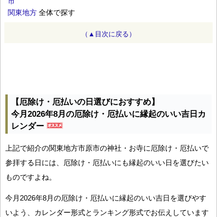
市
関東地方
全体で探す
（▲目次に戻る）
【厄除け・厄払いの日選びにおすすめ】
今月2026年8月の厄除け・厄払いに縁起のいい吉日カ
レンダー
上記で紹介の関東地方市原市の神社・お寺に厄除け・厄払いで
参拝する日には、厄除け・厄払いにも縁起のいい日を選びたい
ものですよね。
今月2026年8月の厄除け・厄払いに縁起のいい吉日を選びやす
いよう、カレンダー形式とランキング形式でお伝えしています