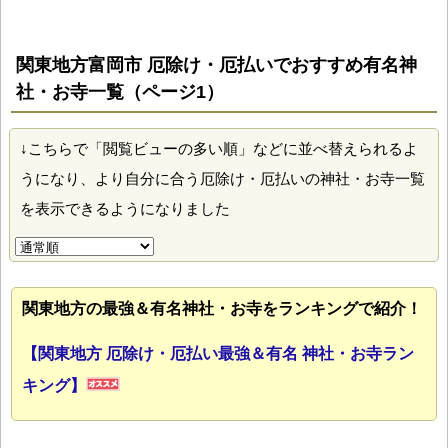
関東地方富岡市 厄除け・厄払いでおすすめ有名神
社・お寺一覧（ページ1）
↓こちらで「閲覧ビューの多い順」などに並べ替えられるよ
うになり、より自分に合う厄除け・厄払いの神社・お寺一覧
を表示できるようになりました
関東地方の最強＆有名神社・お寺をランキングで紹介！
【関東地方 厄除け・厄払い最強＆有名 神社・お寺ラン
キング】