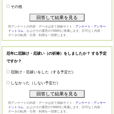
その他
同アンケートの内容・データは全て姉妹サイト：
アンケート・アンサー
ドットコム、
およびその運営のYWMOに帰属します。許可なく内容・
データの転用・引用・利用を一切禁じます。
厄年に厄除け・厄祓い（の祈祷）をしましたか？ する予定
ですか？
厄除け・厄祓いをした（する予定だ）
しなかった（しない予定だ）
同アンケートの内容・データは全て姉妹サイト：
アンケート・アンサー
ドットコム、
およびその運営のYWMOに帰属します。許可なく内容・
データの転用・引用・利用を一切禁じます。