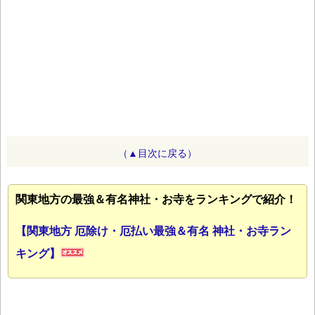
（▲目次に戻る）
関東地方の最強＆有名神社・お寺をランキングで紹介！
【関東地方 厄除け・厄払い最強＆有名 神社・お寺ラン
キング】