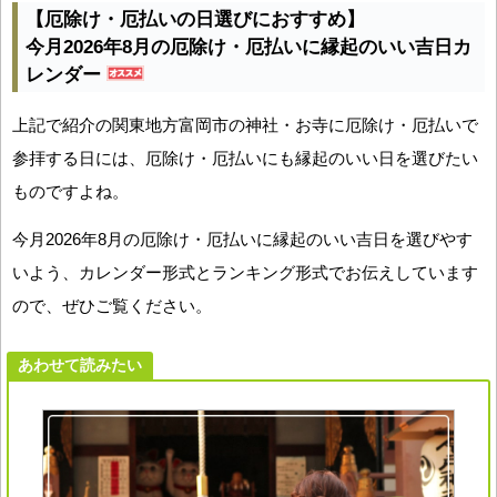
【厄除け・厄払いの日選びにおすすめ】
今月2026年8月の厄除け・厄払いに縁起のいい吉日カ
レンダー
上記で紹介の関東地方富岡市の神社・お寺に厄除け・厄払いで
参拝する日には、厄除け・厄払いにも縁起のいい日を選びたい
ものですよね。
今月2026年8月の厄除け・厄払いに縁起のいい吉日を選びやす
いよう、カレンダー形式とランキング形式でお伝えしています
ので、ぜひご覧ください。
あわせて読みたい