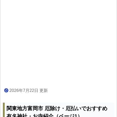
2026年7月22日 更新
関東地方富岡市 厄除け・厄払いでおすすめ
有名神社・お寺紹介（ページ1）