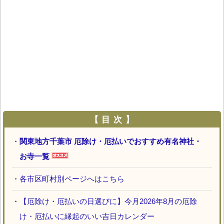
【 目 次 】
・
関東地方千葉市 厄除け・厄払いでおすすめ有名神社・
お寺一覧
・
各市区町村別ページへはこちら
・
【厄除け・厄払いの日選びに】今月2026年8月の厄除
け・厄払いに縁起のいい吉日カレンダー