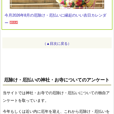
今月2026年8月の厄除け・厄払いに縁起のいい吉日カレンダ
ー
（▲目次に戻る）
厄除け・厄払いの神社・お寺についてのアンケート
当サイトでは神社・お寺での厄除け・厄払いについての独自ア
ンケートを取っています。
今年もしくは近い内に厄年を迎え、これから厄除け・厄払いを