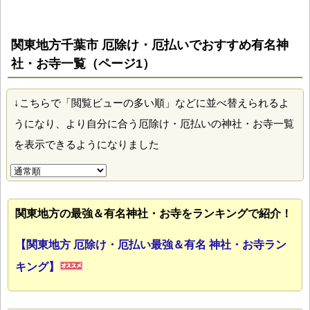
関東地方千葉市 厄除け・厄払いでおすすめ有名神
社・お寺一覧（ページ1）
↓こちらで「閲覧ビューの多い順」などに並べ替えられるよ
うになり、より自分に合う厄除け・厄払いの神社・お寺一覧
を表示できるようになりました
関東地方の最強＆有名神社・お寺をランキングで紹介！
【関東地方 厄除け・厄払い最強＆有名 神社・お寺ラン
キング】