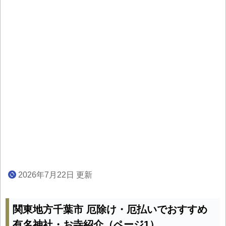
2026年7月22日 更新
関東地方千葉市 厄除け・厄払いでおすすめ
有名神社・お寺紹介（ページ1）