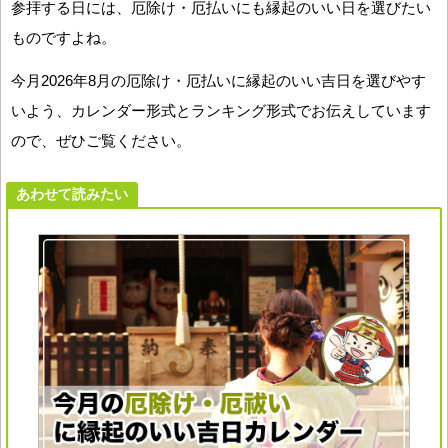
参拝する日には、厄除け・厄払いにも縁起のいい日を選びたい
ものですよね。
今月2026年8月の厄除け・厄払いに縁起のいい吉日を選びやす
いよう、カレンダー形式とランキング形式でお伝えしています
ので、ぜひご覧ください。
あわせて読みたい