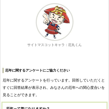
サイトマスコットキャラ：厄丸くん
厄年に関するアンケートにご協力ください
厄年に関するアンケートを行っています。回答していただくと
すぐに回答結果が表示され、みなさんの厄年への関心度合いを
見ることができます。
厄年って気になりますか？