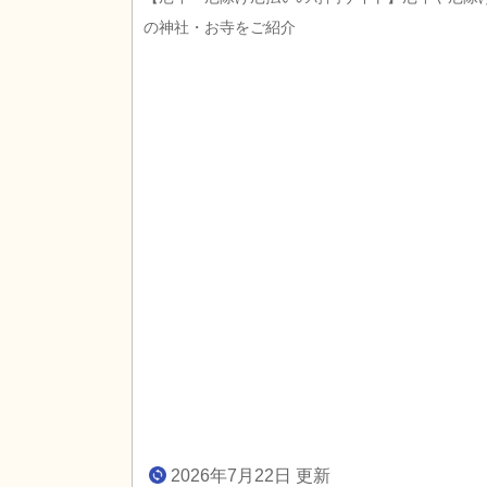
の神社・お寺をご紹介
2026年7月22日 更新