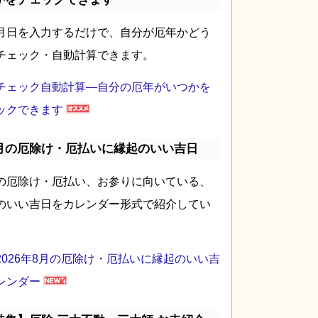
月日を入力するだけで、自分が厄年かどう
チェック・自動計算できます。
チェック自動計算―自分の厄年がいつかを
ックできます
月の厄除け・厄払いに縁起のいい吉日
の厄除け・厄払い、お参りに向いている、
のいい吉日をカレンダー形式で紹介してい
2026年8月の厄除け・厄払いに縁起のいい吉
レンダー