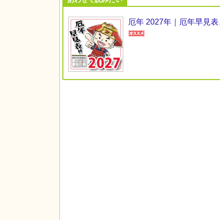
厄年 2027年｜厄年早