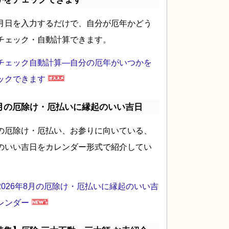
月日を入力するだけで、自分が厄年かどう
チェック・自動計算できます。
チェック自動計算―自分の厄年がいつかを
ックできます
月の厄除け・厄払いに縁起のいい吉日
の厄除け・厄払い、お参りに向いている、
のいい吉日をカレンダー形式で紹介してい
2026年8月の厄除け・厄払いに縁起のいい吉
レンダー