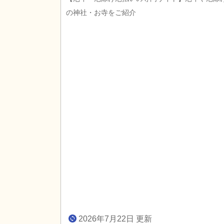
の神社・お寺をご紹介
2026年7月22日 更新