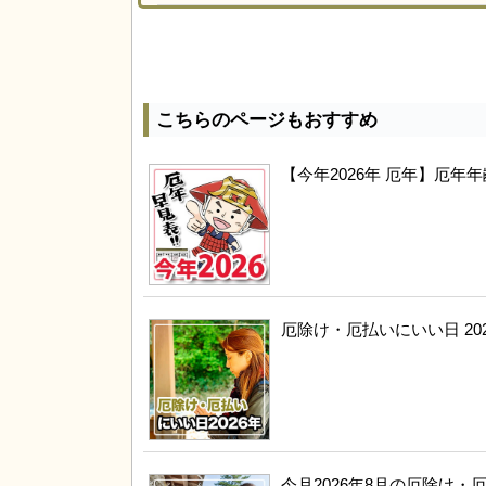
こちらのページもおすすめ
【今年2026年 厄年】厄
厄除け・厄払いにいい日 20
今月2026年8月の厄除け