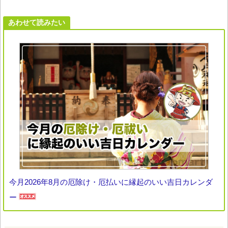
あわせて読みたい
今月2026年8月の厄除け・厄払いに縁起のいい吉日カレンダ
ー