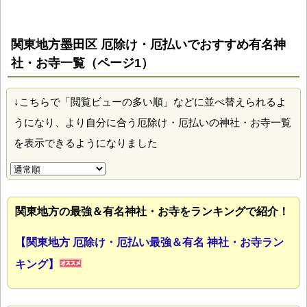
関東地方墨田区 厄除け・厄払いでおすすめ有名神
社・お寺一覧（ページ1）
↓こちらで「閲覧ビューの多い順」などに並べ替えられるよ
うになり、より自分に合う厄除け・厄払いの神社・お寺一覧
を表示できるようになりました
関東地方の最強＆有名神社・お寺をランキングで紹介！
【関東地方 厄除け・厄払い最強＆有名 神社・お寺ラン
キング】