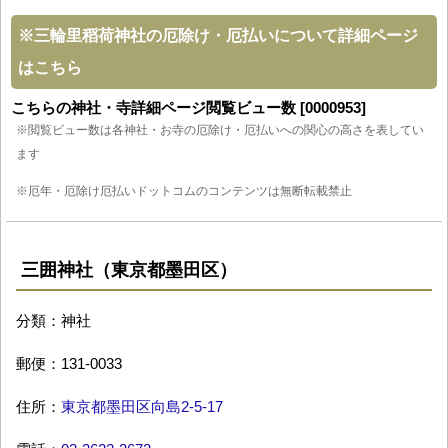
※
三輪里稻荷神社の厄除け・厄払いについて詳細ページ
はこちら
こちらの神社・寺詳細ページ閲覧ビュー数 [0000953]
※閲覧ビュー数は各神社・お寺の厄除け・厄払いへの関心の高さを表してい
ます
※厄年・厄除け厄払いドットコムのコンテンツは無断転載禁止
三囲神社（東京都墨田区）
分類：神社
郵便：131-0033
住所：
東京都墨田区向島2-5-17