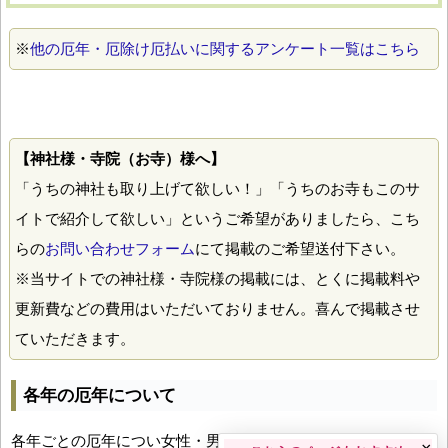
※
他の厄年・厄除け厄払いに関するアンケート一覧はこちら
【神社様・寺院（お寺）様へ】
「うちの神社も取り上げて欲しい！」「うちのお寺もこのサ
イトで紹介して欲しい」というご希望がありましたら、こち
らの
お問い合わせフォーム
にて掲載のご希望送付下さい。
※当サイトでの神社様・寺院様の掲載には、とくに掲載料や
更新費などの費用はいただいておりません。喜んで掲載させ
ていただきます。
各年の厄年について
各年ごとの厄年につい女性・男性の年齢早見表とともにお伝え