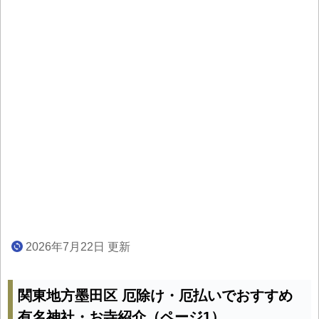
2026年7月22日 更新
関東地方墨田区 厄除け・厄払いでおすすめ
有名神社・お寺紹介（ページ1）