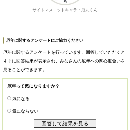
サイトマスコットキャラ：厄丸くん
厄年に関するアンケートにご協力ください
厄年に関するアンケートを行っています。回答していただくと
すぐに回答結果が表示され、みなさんの厄年への関心度合いを
見ることができます。
厄年って気になりますか？
気になる
気にならない