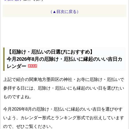
（▲目次に戻る）
【厄除け・厄払いの日選びにおすすめ】
今月2026年8月の厄除け・厄払いに縁起のいい吉日カ
レンダー
上記で紹介の関東地方墨田区の神社・お寺に厄除け・厄払いで
参拝する日には、厄除け・厄払いにも縁起のいい日を選びたい
ものですよね。
今月2026年8月の厄除け・厄払いに縁起のいい吉日を選びやす
いよう、カレンダー形式とランキング形式でお伝えしています
ので、ぜひご覧ください。