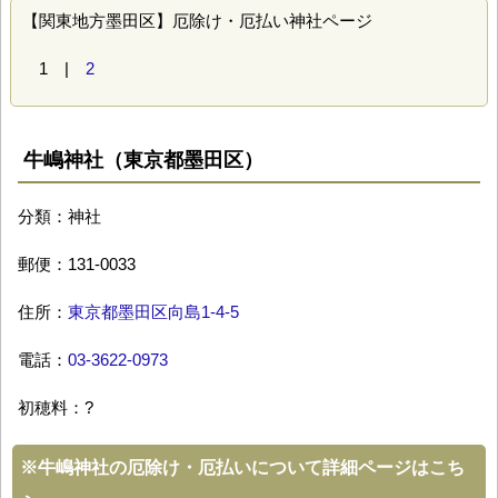
【関東地方墨田区】厄除け・厄払い神社ページ
1 |
2
牛嶋神社（東京都墨田区）
分類：神社
郵便：131-0033
住所：
東京都墨田区向島1-4-5
電話：
03-3622-0973
初穂料：?
※
牛嶋神社の厄除け・厄払いについて詳細ページはこち