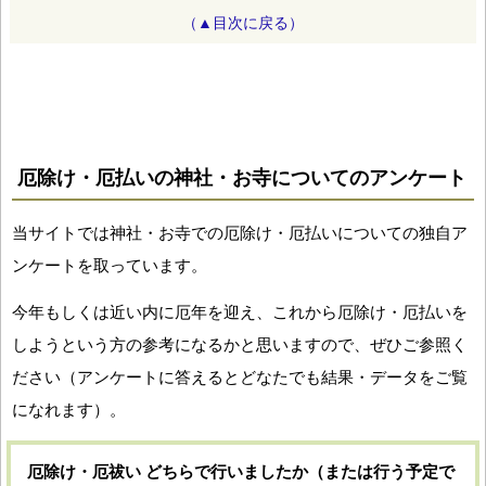
（▲目次に戻る）
厄除け・厄払いの神社・お寺についてのアンケート
当サイトでは神社・お寺での厄除け・厄払いについての独自ア
ンケートを取っています。
今年もしくは近い内に厄年を迎え、これから厄除け・厄払いを
しようという方の参考になるかと思いますので、ぜひご参照く
ださい（アンケートに答えるとどなたでも結果・データをご覧
になれます）。
厄除け・厄祓い どちらで行いましたか（または行う予定で