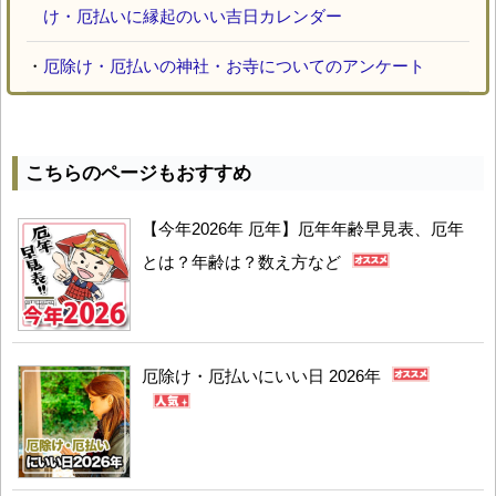
け・厄払いに縁起のいい吉日カレンダー
・
厄除け・厄払いの神社・お寺についてのアンケート
こちらのページもおすすめ
【今年2026年 厄年】厄年年齢早見表、厄年
とは？年齢は？数え方など
厄除け・厄払いにいい日 2026年