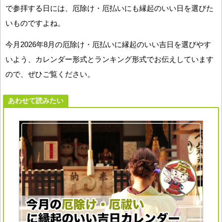
で参拝する日には、厄除け・厄払いにも縁起のいい日を選びた
いものですよね。
今月2026年8月の厄除け・厄払いに縁起のいい吉日を選びやす
いよう、カレンダー形式とランキング形式でお伝えしています
ので、ぜひご覧ください。
あわせて読みたい