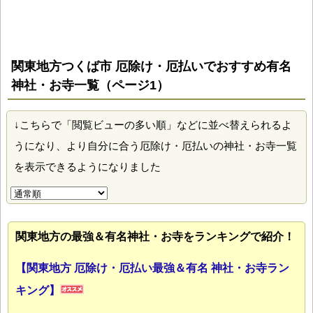
関東地方つくば市 厄除け・厄払いでおすすめ有名
神社・お寺一覧（ページ1）
↓こちらで「閲覧ビューの多い順」などに並べ替えられるよ
うになり、より自分に合う厄除け・厄払いの神社・お寺一覧
を表示できるようになりました
関東地方の最強＆有名神社・お寺をランキングで紹介！
【関東地方 厄除け・厄払い最強＆有名 神社・お寺ラン
キング】