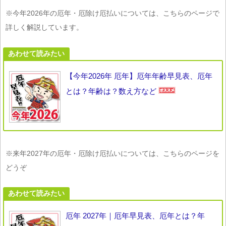
※今年2026年の厄年・厄除け厄払いについては、こちらのページで
詳しく解説しています。
あわせて読みたい
【今年2026年 厄年】厄年年齢早見表、厄年
とは？年齢は？数え方など
※来年2027年の厄年・厄除け厄払いについては、こちらのページを
どうぞ
あわせて読みたい
厄年 2027年｜厄年早見表、厄年とは？年