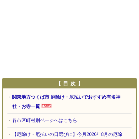
【 目 次 】
・
関東地方つくば市 厄除け・厄払いでおすすめ有名神
社・お寺一覧
・
各市区町村別ページへはこちら
・
【厄除け・厄払いの日選びに】今月2026年8月の厄除