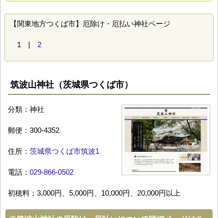
【関東地方つくば市】厄除け・厄払い神社ページ
1 |
2
筑波山神社（茨城県つくば市）
分類：神社
郵便：300-4352
住所：
茨城県つくば市筑波1
電話：
029-866-0502
初穂料：3,000円、5,000円、10,000円、20,000円以上