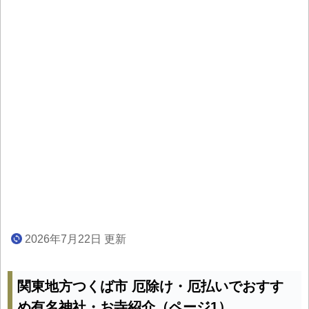
2026年7月22日 更新
関東地方つくば市 厄除け・厄払いでおすす
め有名神社・お寺紹介（ページ1）