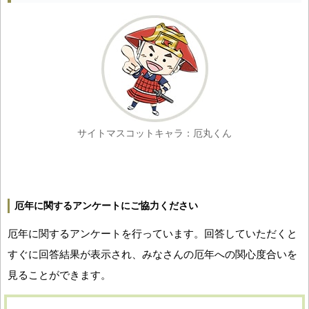
サイトマスコットキャラ：厄丸くん
厄年に関するアンケートにご協力ください
厄年に関するアンケートを行っています。回答していただくと
すぐに回答結果が表示され、みなさんの厄年への関心度合いを
見ることができます。