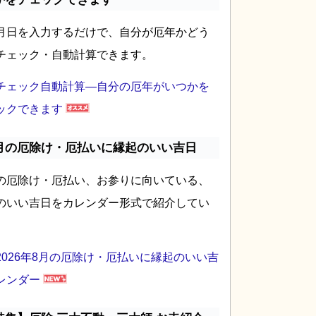
月日を入力するだけで、自分が厄年かどう
チェック・自動計算できます。
チェック自動計算―自分の厄年がいつかを
ックできます
月の厄除け・厄払いに縁起のいい吉日
の厄除け・厄払い、お参りに向いている、
のいい吉日をカレンダー形式で紹介してい
2026年8月の厄除け・厄払いに縁起のいい吉
レンダー