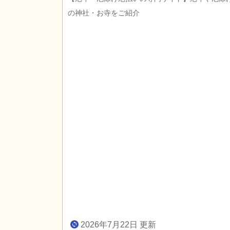
の神社・お寺をご紹介
2026年7月22日 更新