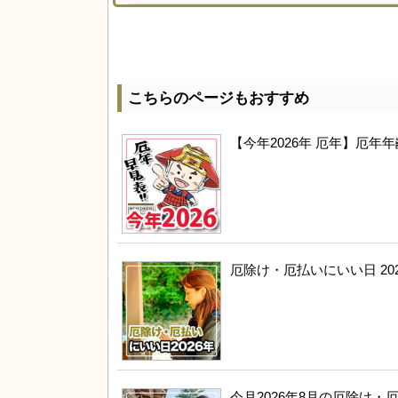
こちらのページもおすすめ
【今年2026年 厄年】厄
厄除け・厄払いにいい日 20
今月2026年8月の厄除け