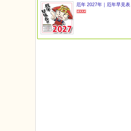
厄年 2027年｜厄年早