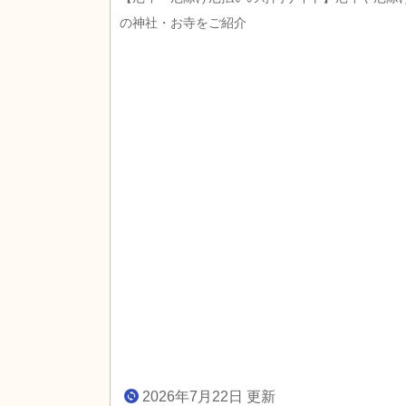
の神社・お寺をご紹介
2026年7月22日 更新