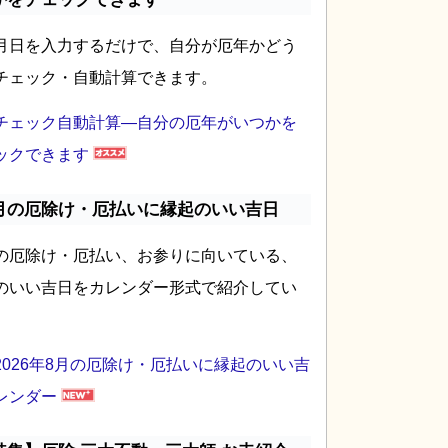
月日を入力するだけで、自分が厄年かどう
チェック・自動計算できます。
チェック自動計算―自分の厄年がいつかを
ックできます
月の厄除け・厄払いに縁起のいい吉日
の厄除け・厄払い、お参りに向いている、
のいい吉日をカレンダー形式で紹介してい
2026年8月の厄除け・厄払いに縁起のいい吉
レンダー