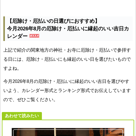
【厄除け・厄払いの日選びにおすすめ】
今月2026年8月の厄除け・厄払いに縁起のいい吉日カ
レンダー
上記で紹介の関東地方の神社・お寺に厄除け・厄払いで参拝す
る日には、厄除け・厄払いにも縁起のいい日を選びたいもので
すよね。
今月2026年8月の厄除け・厄払いに縁起のいい吉日を選びやす
いよう、カレンダー形式とランキング形式でお伝えしています
ので、ぜひご覧ください。
あわせて読みたい