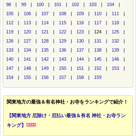
98
|
99
|
100
|
101
|
102
|
103
|
104
|
105
|
106
|
107
|
108
|
109
|
110
|
111
|
112
|
113
|
114
|
115
|
116
|
117
|
118
|
119
|
120
|
121
|
122
|
123
| 124 |
125
|
126
|
127
|
128
|
129
|
130
|
131
|
132
|
133
|
134
|
135
|
136
|
137
|
138
|
139
|
140
|
141
|
142
|
143
|
144
|
145
|
146
|
147
|
148
|
149
|
150
|
151
|
152
|
153
|
154
|
155
|
156
|
157
|
158
|
159
関東地方の最強＆有名神社・お寺をランキングで紹介！
【関東地方 厄除け・厄払い最強＆有名 神社・お寺ラン
キング】