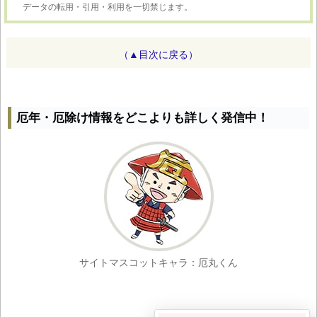
データの転用・引用・利用を一切禁じます。
（▲目次に戻る）
厄年・厄除け情報をどこよりも詳しく発信中！
サイトマスコットキャラ：厄丸くん