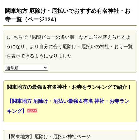
関東地方 厄除け・厄払いでおすすめ有名神社・お
寺一覧（ページ124）
↓こちらで「閲覧ビューの多い順」などに並べ替えられるよ
うになり、より自分に合う厄除け・厄払いの神社・お寺一覧
を表示できるようになりました
関東地方の最強＆有名神社・お寺をランキングで紹介！
【関東地方 厄除け・厄払い最強＆有名 神社・お寺ラン
キング】
【関東地方】厄除け・厄払い神社ページ