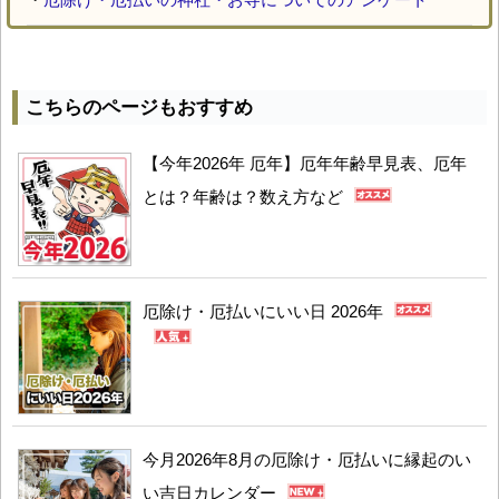
こちらのページもおすすめ
【今年2026年 厄年】厄年年齢早見表、厄年
とは？年齢は？数え方など
厄除け・厄払いにいい日 2026年
今月2026年8月の厄除け・厄払いに縁起のい
い吉日カレンダー