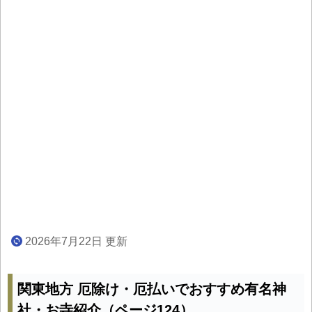
2026年7月22日 更新
関東地方 厄除け・厄払いでおすすめ有名神
社・お寺紹介（ページ124）