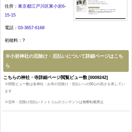
住所：
東京都江戸川区東小岩6-
15-15
電話：
03-3657-6168
初穂料：?
※
小岩神社の厄除け・厄払いについて詳細ページはこち
ら
こちらの神社・寺詳細ページ閲覧ビュー数 [0009242]
※閲覧ビュー数は各神社・お寺の厄除け・厄払いへの関心の高さを表してい
ます
※厄年・厄除け厄払いドットコムのコンテンツは無断転載禁止