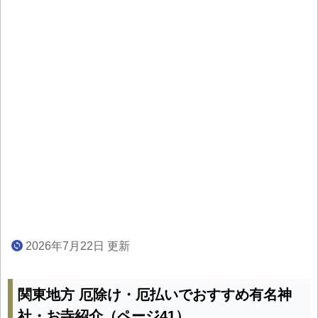
2026年7月22日 更新
関東地方 厄除け・厄払いでおすすめ有名神
社・お寺紹介（ページ41）