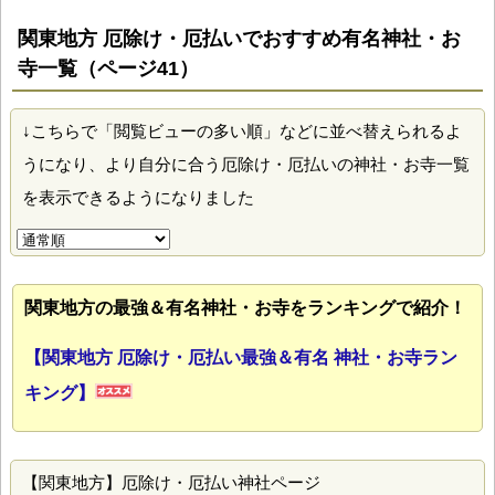
関東地方 厄除け・厄払いでおすすめ有名神社・お
寺一覧（ページ41）
↓こちらで「閲覧ビューの多い順」などに並べ替えられるよ
うになり、より自分に合う厄除け・厄払いの神社・お寺一覧
を表示できるようになりました
関東地方の最強＆有名神社・お寺をランキングで紹介！
【関東地方 厄除け・厄払い最強＆有名 神社・お寺ラン
キング】
【関東地方】厄除け・厄払い神社ページ