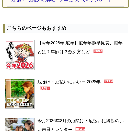
こちらのページもおすすめ
【今年2026年 厄年】厄年年齢早見表、厄年
とは？年齢は？数え方など
厄除け・厄払いにいい日 2026年
今月2026年8月の厄除け・厄払いに縁起のい
い吉日カレンダー