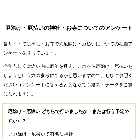
厄除け・厄払いの神社・お寺についてのアンケート
当サイトでは神社・お寺での厄除け・厄払いについての独自ア
ンケートを取っています。
今年もしくは近い内に厄年を迎え、これから厄除け・厄払いを
しようという方の参考になるかと思いますので、ぜひご参照く
ださい（アンケートに答えるとどなたでも結果・データをご覧
になれます）。
厄除け・厄祓い どちらで行いましたか（または行う予定で
すか）？
厄除け・厄祓いで有名な神社