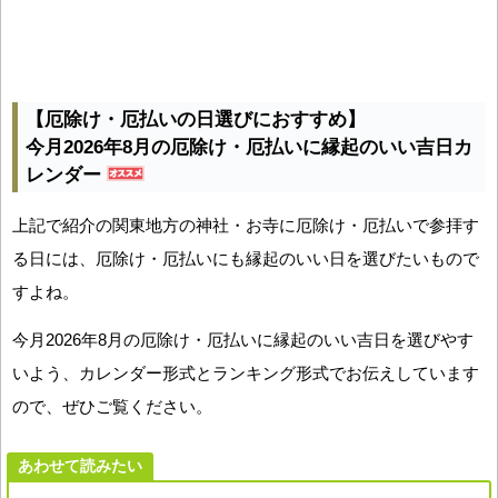
【厄除け・厄払いの日選びにおすすめ】
今月2026年8月の厄除け・厄払いに縁起のいい吉日カ
レンダー
上記で紹介の関東地方の神社・お寺に厄除け・厄払いで参拝す
る日には、厄除け・厄払いにも縁起のいい日を選びたいもので
すよね。
今月2026年8月の厄除け・厄払いに縁起のいい吉日を選びやす
いよう、カレンダー形式とランキング形式でお伝えしています
ので、ぜひご覧ください。
あわせて読みたい