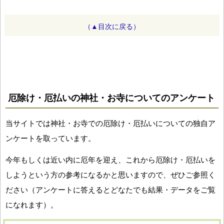
（▲目次に戻る）
厄除け・厄払いの神社・お寺についてのアンケート
当サイトでは神社・お寺での厄除け・厄払いについての独自ア
ンケートを取っています。
今年もしくは近い内に厄年を迎え、これから厄除け・厄払いを
しようという方の参考になるかと思いますので、ぜひご参照く
ださい（アンケートに答えるとどなたでも結果・データをご覧
になれます）。