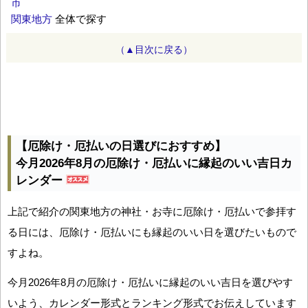
市
関東地方
全体で探す
（▲目次に戻る）
【厄除け・厄払いの日選びにおすすめ】
今月2026年8月の厄除け・厄払いに縁起のいい吉日カ
レンダー
上記で紹介の関東地方の神社・お寺に厄除け・厄払いで参拝す
る日には、厄除け・厄払いにも縁起のいい日を選びたいもので
すよね。
今月2026年8月の厄除け・厄払いに縁起のいい吉日を選びやす
いよう、カレンダー形式とランキング形式でお伝えしています