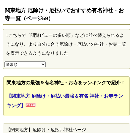
関東地方 厄除け・厄払いでおすすめ有名神社・お
寺一覧（ページ59）
↓こちらで「閲覧ビューの多い順」などに並べ替えられるよ
うになり、より自分に合う厄除け・厄払いの神社・お寺一覧
を表示できるようになりました
関東地方の最強＆有名神社・お寺をランキングで紹介！
【関東地方 厄除け・厄払い最強＆有名 神社・お寺ラン
キング】
【関東地方】厄除け・厄払い神社ページ