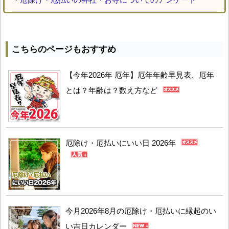
こちらのページもおすすめ
【今年2026年 厄年】厄年年齢早見表、厄年
とは？年齢は？数え方など
厄除け・厄払いにいい日 2026年
今月2026年8月の厄除け・厄払いに縁起のい
い吉日カレンダー