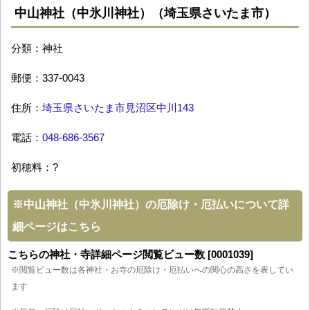
中山神社（中氷川神社）（埼玉県さいたま市）
分類：神社
郵便：337-0043
住所：
埼玉県さいたま市見沼区中川143
電話：
048-686-3567
初穂料：?
※
中山神社（中氷川神社）の厄除け・厄払いについて詳
細ページはこちら
こちらの神社・寺詳細ページ閲覧ビュー数 [0001039]
※閲覧ビュー数は各神社・お寺の厄除け・厄払いへの関心の高さを表してい
ます