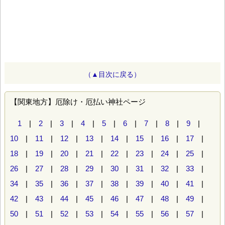
（▲目次に戻る）
【関東地方】厄除け・厄払い神社ページ
1
|
2
|
3
|
4
|
5
|
6
|
7
|
8
|
9
|
10
|
11
|
12
|
13
|
14
|
15
|
16
|
17
|
18
|
19
|
20
|
21
|
22
|
23
|
24
|
25
|
26
|
27
|
28
|
29
|
30
|
31
|
32
|
33
|
34
|
35
|
36
|
37
|
38
|
39
|
40
|
41
|
42
|
43
|
44
|
45
|
46
|
47
|
48
|
49
|
50
|
51
|
52
|
53
|
54
|
55
|
56
|
57
|