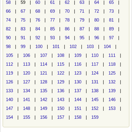
58
| 59 |
60
|
61
|
62
|
63
|
64
|
65
|
66
|
67
|
68
|
69
|
70
|
71
|
72
|
73
|
74
|
75
|
76
|
77
|
78
|
79
|
80
|
81
|
82
|
83
|
84
|
85
|
86
|
87
|
88
|
89
|
90
|
91
|
92
|
93
|
94
|
95
|
96
|
97
|
98
|
99
|
100
|
101
|
102
|
103
|
104
|
105
|
106
|
107
|
108
|
109
|
110
|
111
|
112
|
113
|
114
|
115
|
116
|
117
|
118
|
119
|
120
|
121
|
122
|
123
|
124
|
125
|
126
|
127
|
128
|
129
|
130
|
131
|
132
|
133
|
134
|
135
|
136
|
137
|
138
|
139
|
140
|
141
|
142
|
143
|
144
|
145
|
146
|
147
|
148
|
149
|
150
|
151
|
152
|
153
|
154
|
155
|
156
|
157
|
158
|
159