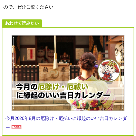
ので、ぜひご覧ください。
あわせて読みたい
今月2026年8月の厄除け・厄払いに縁起のいい吉日カレンダ
ー