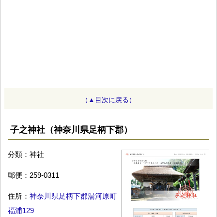
（▲目次に戻る）
子之神社（神奈川県足柄下郡）
分類：神社
郵便：259-0311
住所：
神奈川県足柄下郡湯河原町
福浦129