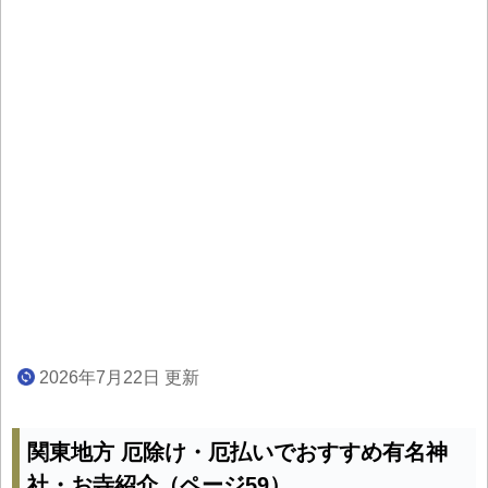
2026年7月22日 更新
関東地方 厄除け・厄払いでおすすめ有名神
社・お寺紹介（ページ59）