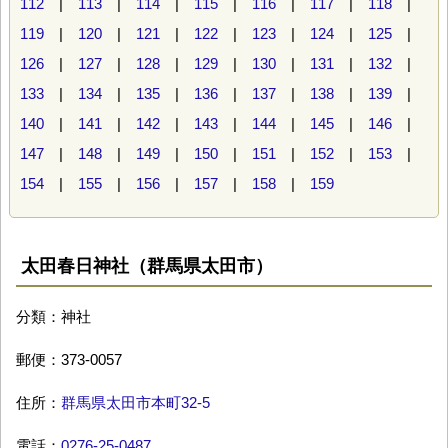
112
|
113
|
114
|
115
|
116
|
117
|
118
|
119
|
120
|
121
|
122
|
123
|
124
|
125
|
126
|
127
|
128
|
129
|
130
|
131
|
132
|
133
|
134
|
135
|
136
|
137
|
138
|
139
|
140
|
141
|
142
|
143
|
144
|
145
|
146
|
147
|
148
|
149
|
150
|
151
|
152
|
153
|
154
|
155
|
156
|
157
|
158
|
159
太田春日神社（群馬県太田市）
分類：神社
郵便：373-0057
住所：
群馬県太田市本町32-5
電話：
0276-25-0487