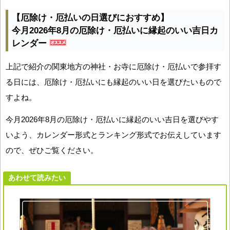
【厄除け・厄払いの日選びにおすすめ】
今月2026年8月の厄除け・厄払いに縁起のいい吉日カ
レンダー
上記で紹介の関東地方の神社・お寺に厄除け・厄払いで参拝す
る日には、厄除け・厄払いにも縁起のいい日を選びたいもので
すよね。
今月2026年8月の厄除け・厄払いに縁起のいい吉日を選びやす
いよう、カレンダー形式とランキング形式でお伝えしています
ので、ぜひご覧ください。
あわせて読みたい