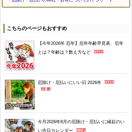
こちらのページもおすすめ
【今年2026年 厄年】厄年年齢早見表、厄年
とは？年齢は？数え方など
厄除け・厄払いにいい日 2026年
今月2026年8月の厄除け・厄払いに縁起のい
い吉日カレンダー