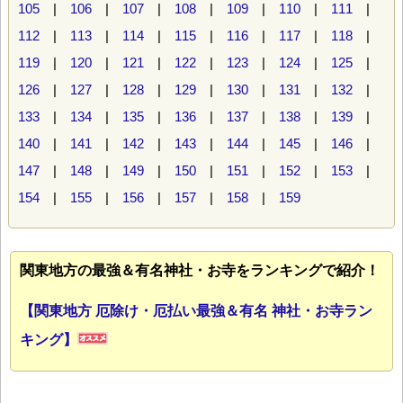
105
|
106
|
107
|
108
|
109
|
110
|
111
|
112
|
113
|
114
|
115
|
116
|
117
|
118
|
119
|
120
|
121
|
122
|
123
|
124
|
125
|
126
|
127
|
128
|
129
|
130
|
131
|
132
|
133
|
134
|
135
|
136
|
137
|
138
|
139
|
140
|
141
|
142
|
143
|
144
|
145
|
146
|
147
|
148
|
149
|
150
|
151
|
152
|
153
|
154
|
155
|
156
|
157
|
158
|
159
関東地方の最強＆有名神社・お寺をランキングで紹介！
【関東地方 厄除け・厄払い最強＆有名 神社・お寺ラン
キング】