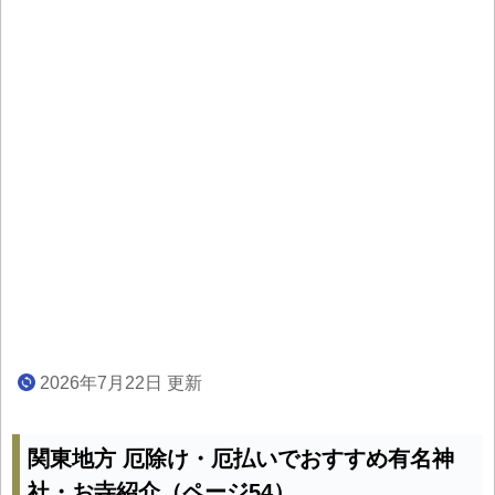
2026年7月22日 更新
関東地方 厄除け・厄払いでおすすめ有名神
社・お寺紹介（ページ54）