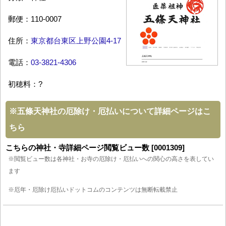
郵便：110-0007
住所：
東京都台東区上野公園4-17
電話：
03-3821-4306
初穂料：?
※
五條天神社の厄除け・厄払いについて詳細ページはこ
ちら
こちらの神社・寺詳細ページ閲覧ビュー数 [0001309]
※閲覧ビュー数は各神社・お寺の厄除け・厄払いへの関心の高さを表してい
ます
※厄年・厄除け厄払いドットコムのコンテンツは無断転載禁止