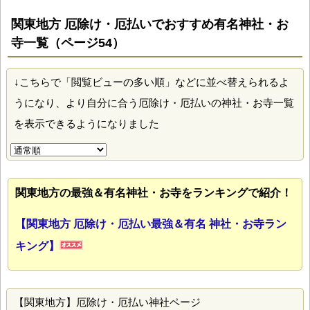
関東地方 厄除け・厄払いでおすすめ有名神社・お
寺一覧（ページ54）
↓こちらで「閲覧ビューの多い順」などに並べ替えられるよ
うになり、より自分に合う厄除け・厄払いの神社・お寺一覧
を表示できるようになりました
関東地方の最強＆有名神社・お寺をランキングで紹介！
【関東地方 厄除け・厄払い最強＆有名 神社・お寺ラン
キング】
【関東地方】厄除け・厄払い神社ページ