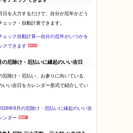
月日を入力するだけで、自分が厄年かどう
チェック・自動計算できます。
チェック自動計算―自分の厄年がいつかを
ックできます
月の厄除け・厄払いに縁起のいい吉日
の厄除け・厄払い、お参りに向いている、
のいい吉日をカレンダー形式で紹介してい
2026年8月の厄除け・厄払いに縁起のいい吉
レンダー