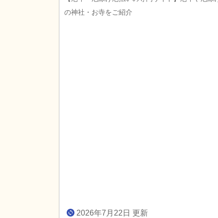
の神社・お寺をご紹介
2026年7月22日 更新