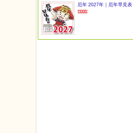
厄年 2027年｜厄年早