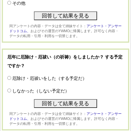
その他
同アンケートの内容・データは全て姉妹サイト：
アンケート・アンサー
ドットコム、
およびその運営のYWMOに帰属します。許可なく内容・
データの転用・引用・利用を一切禁じます。
厄年に厄除け・厄祓い（の祈祷）をしましたか？ する予定
ですか？
厄除け・厄祓いをした（する予定だ）
しなかった（しない予定だ）
同アンケートの内容・データは全て姉妹サイト：
アンケート・アンサー
ドットコム、
およびその運営のYWMOに帰属します。許可なく内容・
データの転用・引用・利用を一切禁じます。