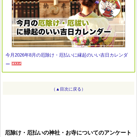
今月2026年8月の厄除け・厄払いに縁起のいい吉日カレンダ
ー
（▲目次に戻る）
厄除け・厄払いの神社・お寺についてのアンケート