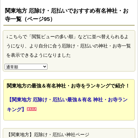
関東地方 厄除け・厄払いでおすすめ有名神社・お
寺一覧（ページ95）
↓こちらで「閲覧ビューの多い順」などに並べ替えられるよ
うになり、より自分に合う厄除け・厄払いの神社・お寺一覧
を表示できるようになりました
関東地方の最強＆有名神社・お寺をランキングで紹介！
【関東地方 厄除け・厄払い最強＆有名 神社・お寺ラン
キング】
【関東地方】厄除け・厄払い神社ページ