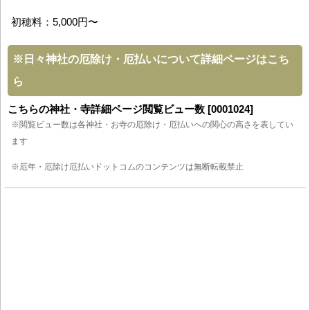
初穂料：5,000円〜
※
日々神社の厄除け・厄払いについて詳細ページはこち
ら
こちらの神社・寺詳細ページ閲覧ビュー数 [0001024]
※閲覧ビュー数は各神社・お寺の厄除け・厄払いへの関心の高さを表してい
ます
※厄年・厄除け厄払いドットコムのコンテンツは無断転載禁止