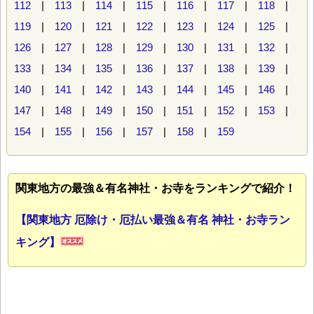
112
|
113
|
114
|
115
|
116
|
117
|
118
|
119
|
120
|
121
|
122
|
123
|
124
|
125
|
126
|
127
|
128
|
129
|
130
|
131
|
132
|
133
|
134
|
135
|
136
|
137
|
138
|
139
|
140
|
141
|
142
|
143
|
144
|
145
|
146
|
147
|
148
|
149
|
150
|
151
|
152
|
153
|
154
|
155
|
156
|
157
|
158
|
159
関東地方の最強＆有名神社・お寺をランキングで紹介！
【関東地方 厄除け・厄払い最強＆有名 神社・お寺ラン
キング】