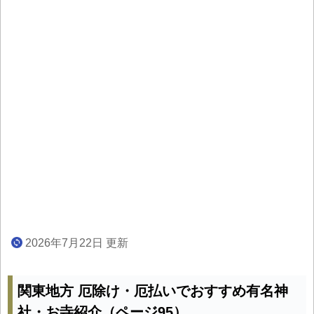
2026年7月22日 更新
関東地方 厄除け・厄払いでおすすめ有名神
社・お寺紹介（ページ95）