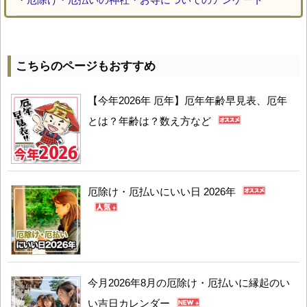
こちらのページもおすすめ
【今年2026年 厄年】厄年年齢早見表、厄年
とは？年齢は？数え方など
厄除け・厄払いにいい日 2026年
今月2026年8月の厄除け・厄払いに縁起のい
い吉日カレンダー