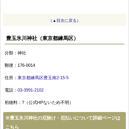
（▲目次に戻る）
豊玉氷川神社（東京都練馬区）
分類：神社
郵便：176-0014
住所：
東京都練馬区豊玉南2-15-5
電話：
03-3991-2102
初穂料：?（公式HPないため不明）
※
豊玉氷川神社の厄除け・厄払いについて詳細ページは
こちら