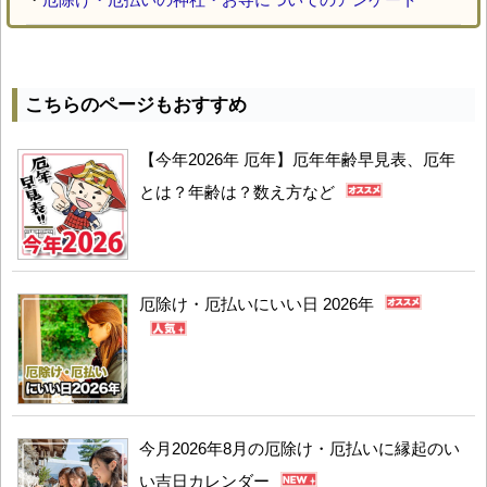
こちらのページもおすすめ
【今年2026年 厄年】厄年年齢早見表、厄年
とは？年齢は？数え方など
厄除け・厄払いにいい日 2026年
今月2026年8月の厄除け・厄払いに縁起のい
い吉日カレンダー