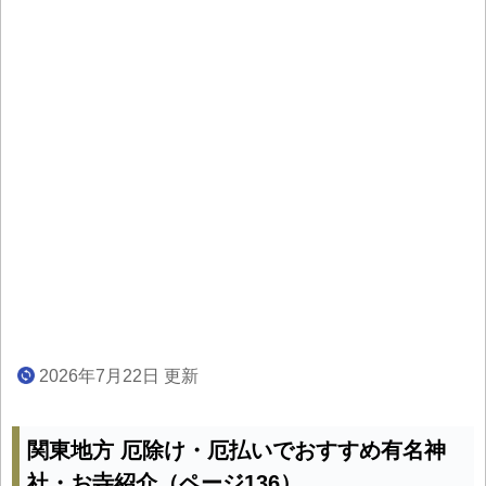
2026年7月22日 更新
関東地方 厄除け・厄払いでおすすめ有名神
社・お寺紹介（ページ136）