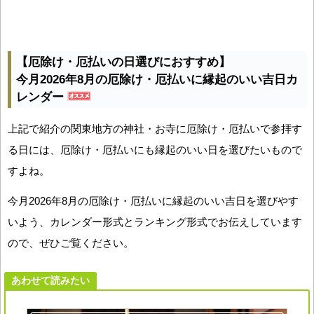
【厄除け・厄払いの日選びにおすすめ】
今月2026年8月の厄除け・厄払いに縁起のいい吉日カ
レンダー
上記で紹介の関東地方の神社・お寺に厄除け・厄払いで参拝す
る日には、厄除け・厄払いにも縁起のいい日を選びたいもので
すよね。
今月2026年8月の厄除け・厄払いに縁起のいい吉日を選びやす
いよう、カレンダー形式とランキング形式でお伝えしています
ので、ぜひご覧ください。
あわせて読みたい