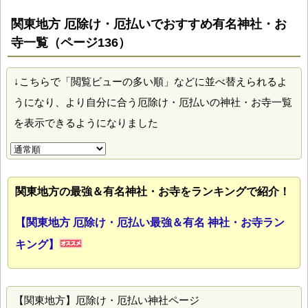
関東地方 厄除け・厄払いでおすすめ有名神社・お
寺一覧（ページ136）
↓こちらで「閲覧ビューの多い順」などに並べ替えられるよ
うになり、より自分に合う厄除け・厄払いの神社・お寺一覧
を表示できるようになりました
関東地方の最強＆有名神社・お寺をランキングで紹介！
【関東地方 厄除け・厄払い最強＆有名 神社・お寺ラン
キング】
【関東地方】厄除け・厄払い神社ページ