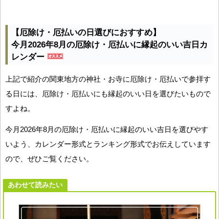
【厄除け・厄払いの日選びにおすすめ】
今月2026年8月の厄除け・厄払いに縁起のいい吉日カ
レンダー
上記で紹介の関東地方の神社・お寺に厄除け・厄払いで参拝す
る日には、厄除け・厄払いにも縁起のいい日を選びたいもので
すよね。
今月2026年8月の厄除け・厄払いに縁起のいい吉日を選びやす
いよう、カレンダー形式とランキング形式でお伝えしています
ので、ぜひご覧ください。
あわせて読みたい