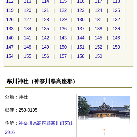
112
|
113
|
114
|
115
|
116
|
117
|
118
|
119
|
120
|
121
|
122
|
123
|
124
|
125
|
126
|
127
|
128
|
129
|
130
|
131
|
132
|
133
|
134
|
135
|
136
|
137
|
138
|
139
|
140
|
141
|
142
|
143
|
144
|
145
|
146
|
147
|
148
|
149
|
150
|
151
|
152
|
153
|
154
|
155
|
156
|
157
|
158
|
159
寒川神社（神奈川県高座郡）
分類：神社
郵便：253-0195
住所：
神奈川県高座郡寒川町宮山
3916