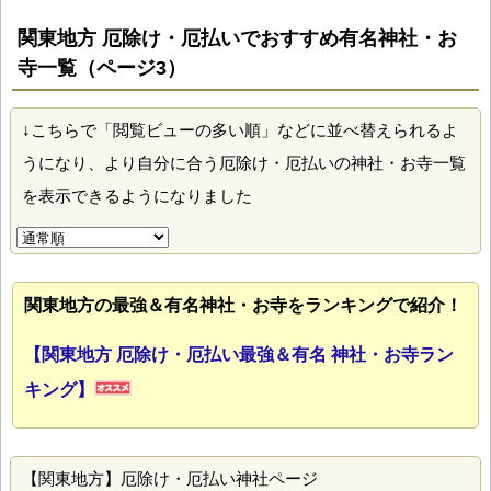
関東地方 厄除け・厄払いでおすすめ有名神社・お
寺一覧（ページ3）
↓こちらで「閲覧ビューの多い順」などに並べ替えられるよ
うになり、より自分に合う厄除け・厄払いの神社・お寺一覧
を表示できるようになりました
関東地方の最強＆有名神社・お寺をランキングで紹介！
【関東地方 厄除け・厄払い最強＆有名 神社・お寺ラン
キング】
【関東地方】厄除け・厄払い神社ページ