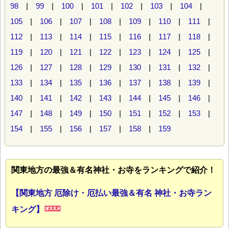
98
|
99
|
100
|
101
|
102
|
103
|
104
|
105
|
106
|
107
|
108
|
109
|
110
|
111
|
112
|
113
|
114
|
115
|
116
|
117
|
118
|
119
|
120
|
121
|
122
|
123
|
124
|
125
|
126
|
127
|
128
|
129
|
130
|
131
|
132
|
133
|
134
|
135
|
136
|
137
|
138
|
139
|
140
|
141
|
142
|
143
|
144
|
145
|
146
|
147
|
148
|
149
|
150
|
151
|
152
|
153
|
154
|
155
|
156
|
157
|
158
|
159
関東地方の最強＆有名神社・お寺をランキングで紹介！
【関東地方 厄除け・厄払い最強＆有名 神社・お寺ラン
キング】