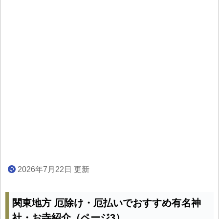
2026年7月22日 更新
関東地方 厄除け・厄払いでおすすめ有名神
社・お寺紹介（ページ3）