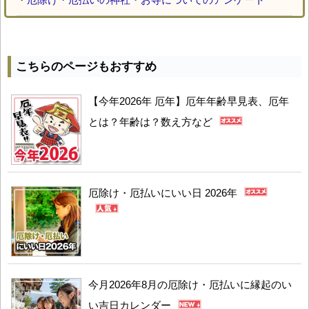
こちらのページもおすすめ
【今年2026年 厄年】厄年年齢早見表、厄年
とは？年齢は？数え方など
厄除け・厄払いにいい日 2026年
今月2026年8月の厄除け・厄払いに縁起のい
い吉日カレンダー